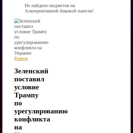
Не найдено виджетов на
Альтернативной боковой панели!
Разное
Зеленский
поставил
условие
Трампу
по
урегулированию
конфликта
на