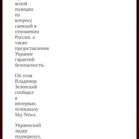
ясной
позиции
по
вопросу
санкций в
отношении
России, а
также
предоставления
Украине
гарантий
безопасности.
Об этом
Владимир
Зеленский
сообщил
в
интервью
телеканалу
Sky News.
Украинский
лидер
подчеркнул,