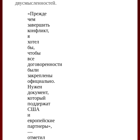
двусмысленностей.
«Прежде
чем
завершить
конфликт,
я
хотел
бы,
чтобы
все
договоренности
были
закреплены
официально.
Нужен
документ,
который
поддержат
США
и
европейские
партнеры»,
—
отметил