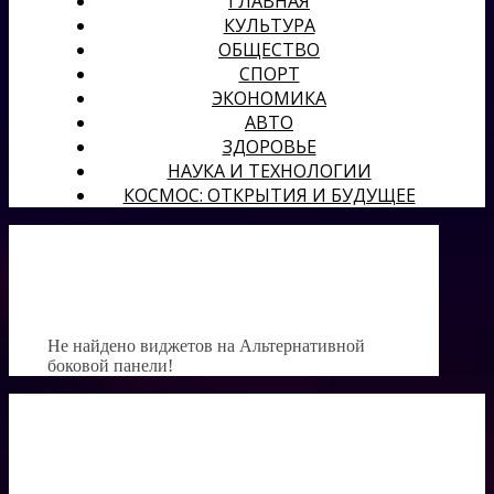
ГЛАВНАЯ
КУЛЬТУРА
ОБЩЕСТВО
СПОРТ
ЭКОНОМИКА
АВТО
ЗДОРОВЬЕ
НАУКА И ТЕХНОЛОГИИ
КОСМОС: ОТКРЫТИЯ И БУДУЩЕЕ
Не найдено виджетов на Альтернативной
боковой панели!