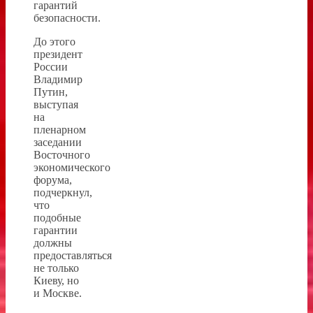
гарантий
безопасности.
До этого
президент
России
Владимир
Путин,
выступая
на
пленарном
заседании
Восточного
экономического
форума,
подчеркнул,
что
подобные
гарантии
должны
предоставляться
не только
Киеву, но
и Москве.