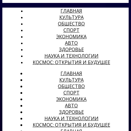
ГЛАВНАЯ
КУЛЬТУРА
ОБЩЕСТВО
СПОРТ
ЭКОНОМИКА
АВТО
ЗДОРОВЬЕ
НАУКА И ТЕХНОЛОГИИ
КОСМОС: ОТКРЫТИЯ И БУДУЩЕЕ
ГЛАВНАЯ
КУЛЬТУРА
ОБЩЕСТВО
СПОРТ
ЭКОНОМИКА
АВТО
ЗДОРОВЬЕ
НАУКА И ТЕХНОЛОГИИ
КОСМОС: ОТКРЫТИЯ И БУДУЩЕЕ