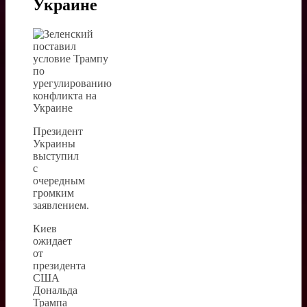
Украине
Президент
Украины
выступил
с
очередным
громким
заявлением.
Киев
ожидает
от
президента
США
Дональда
Трампа