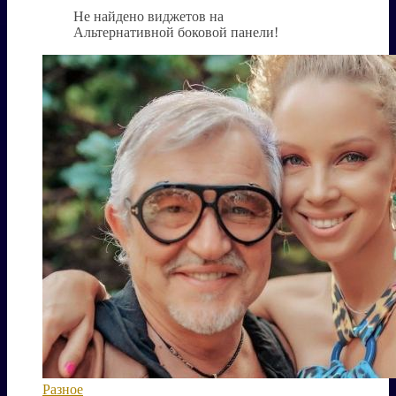
Не найдено виджетов на
Альтернативной боковой панели!
Разное