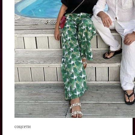
соцсети