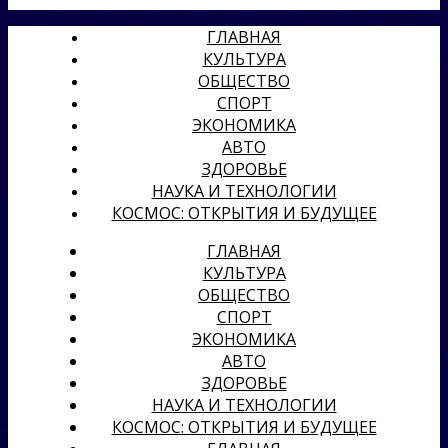
ГЛАВНАЯ
КУЛЬТУРА
ОБЩЕСТВО
СПОРТ
ЭКОНОМИКА
АВТО
ЗДОРОВЬЕ
НАУКА И ТЕХНОЛОГИИ
КОСМОС: ОТКРЫТИЯ И БУДУЩЕЕ
ГЛАВНАЯ
КУЛЬТУРА
ОБЩЕСТВО
СПОРТ
ЭКОНОМИКА
АВТО
ЗДОРОВЬЕ
НАУКА И ТЕХНОЛОГИИ
КОСМОС: ОТКРЫТИЯ И БУДУЩЕЕ