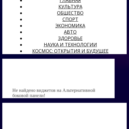
ГЛАВНАЯ
КУЛЬТУРА
ОБЩЕСТВО
СПОРТ
ЭКОНОМИКА
АВТО
ЗДОРОВЬЕ
НАУКА И ТЕХНОЛОГИИ
КОСМОС: ОТКРЫТИЯ И БУДУЩЕЕ
Не найдено виджетов на Альтернативной
боковой панели!