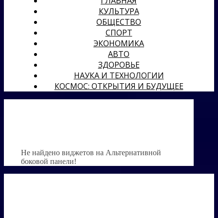
ГЛАВНАЯ
КУЛЬТУРА
ОБЩЕСТВО
СПОРТ
ЭКОНОМИКА
АВТО
ЗДОРОВЬЕ
НАУКА И ТЕХНОЛОГИИ
КОСМОС: ОТКРЫТИЯ И БУДУЩЕЕ
Не найдено виджетов на Альтернативной
боковой панели!