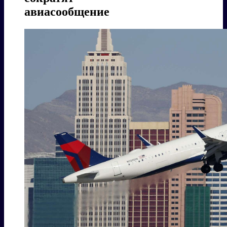
авиасообщение