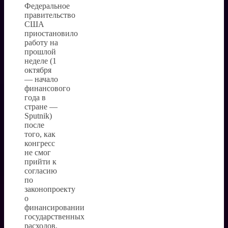
Федеральное
правительство
США
приостановило
работу на
прошлой
неделе (1
октября
— начало
финансового
года в
стране —
Sputnik)
после
того, как
конгресс
не смог
прийти к
согласию
по
законопроекту
о
финансировании
государственных
расходов.