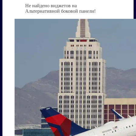
Не найдено виджетов на
Альтернативной боковой панели!