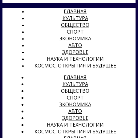
ГЛАВНАЯ
КУЛЬТУРА
ОБЩЕСТВО
СПОРТ
ЭКОНОМИКА
АВТО
ЗДОРОВЬЕ
НАУКА И ТЕХНОЛОГИИ
КОСМОС: ОТКРЫТИЯ И БУДУЩЕЕ
ГЛАВНАЯ
КУЛЬТУРА
ОБЩЕСТВО
СПОРТ
ЭКОНОМИКА
АВТО
ЗДОРОВЬЕ
НАУКА И ТЕХНОЛОГИИ
КОСМОС: ОТКРЫТИЯ И БУДУЩЕЕ