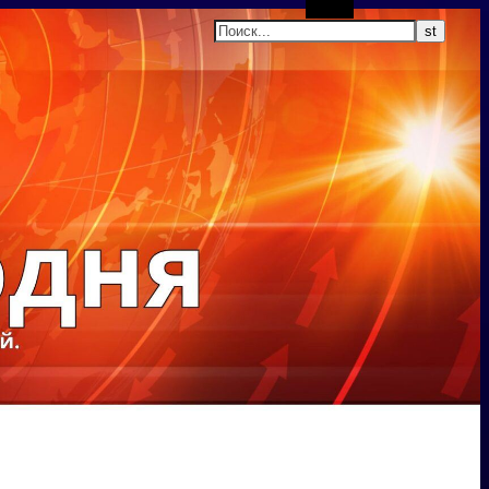
Поиск