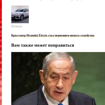
Новые
Кроссовер Hyundai Elexio стал первенцем нового семейства
Вам также может понравиться