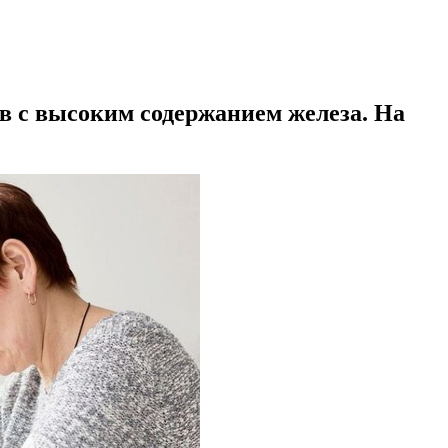
ов с высоким содержанием железа. На