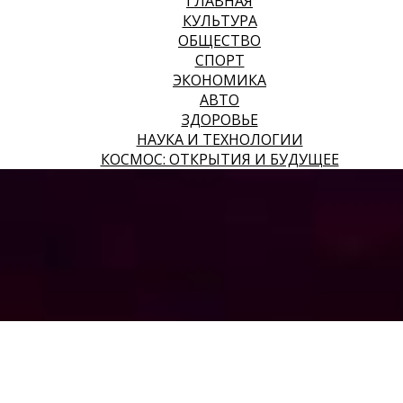
ГЛАВНАЯ
КУЛЬТУРА
ОБЩЕСТВО
СПОРТ
ЭКОНОМИКА
АВТО
ЗДОРОВЬЕ
НАУКА И ТЕХНОЛОГИИ
КОСМОС: ОТКРЫТИЯ И БУДУЩЕЕ