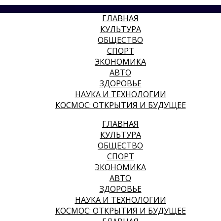
ГЛАВНАЯ
КУЛЬТУРА
ОБЩЕСТВО
СПОРТ
ЭКОНОМИКА
АВТО
ЗДОРОВЬЕ
НАУКА И ТЕХНОЛОГИИ
КОСМОС: ОТКРЫТИЯ И БУДУЩЕЕ
ГЛАВНАЯ
КУЛЬТУРА
ОБЩЕСТВО
СПОРТ
ЭКОНОМИКА
АВТО
ЗДОРОВЬЕ
НАУКА И ТЕХНОЛОГИИ
КОСМОС: ОТКРЫТИЯ И БУДУЩЕЕ