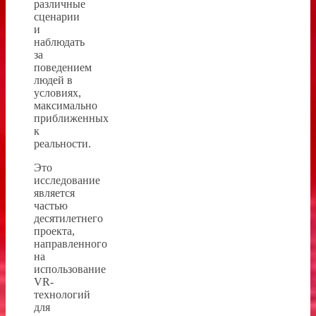
различные
сценарии
и
наблюдать
за
поведением
людей в
условиях,
максимально
приближенных
к
реальности.
Это
исследование
является
частью
десятилетнего
проекта,
направленного
на
использование
VR-
технологий
для