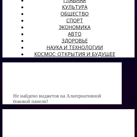
ГЛАВНАЯ
КУЛЬТУРА
ОБЩЕСТВО
СПОРТ
ЭКОНОМИКА
АВТО
ЗДОРОВЬЕ
НАУКА И ТЕХНОЛОГИИ
КОСМОС: ОТКРЫТИЯ И БУДУЩЕЕ
Не найдено виджетов на Альтернативной
боковой панели!