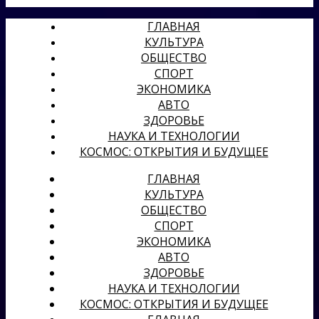
ГЛАВНАЯ
КУЛЬТУРА
ОБЩЕСТВО
СПОРТ
ЭКОНОМИКА
АВТО
ЗДОРОВЬЕ
НАУКА И ТЕХНОЛОГИИ
КОСМОС: ОТКРЫТИЯ И БУДУЩЕЕ
ГЛАВНАЯ
КУЛЬТУРА
ОБЩЕСТВО
СПОРТ
ЭКОНОМИКА
АВТО
ЗДОРОВЬЕ
НАУКА И ТЕХНОЛОГИИ
КОСМОС: ОТКРЫТИЯ И БУДУЩЕЕ