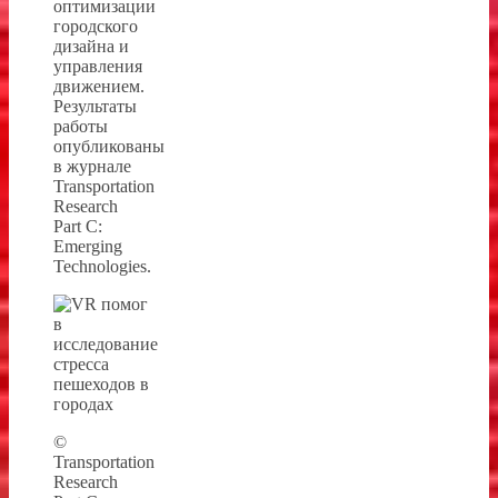
оптимизации
городского
дизайна и
управления
движением.
Результаты
работы
опубликованы
в журнале
Transportation
Research
Part C:
Emerging
Technologies.
©
Transportation
Research