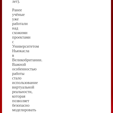
лет).
Ранее
учёные
уже
работали
над
схожими
проектами
с
Университетом
Ньюкасла
в
Великобритании.
Важной
особенностью
работы
стало
использование
виртуальной
реальности,
которая
позволяет
безопасно
моделировать