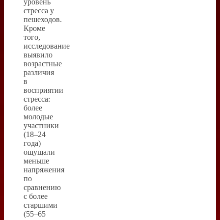
уровень
стресса у
пешеходов.
Кроме
того,
исследование
выявило
возрастные
различия
в
восприятии
стресса:
более
молодые
участники
(18–24
года)
ощущали
меньше
напряжения
по
сравнению
с более
старшими
(55–65