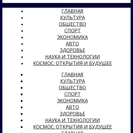
ГЛАВНАЯ
КУЛЬТУРА
ОБЩЕСТВО
СПОРТ
ЭКОНОМИКА
АВТО
ЗДОРОВЬЕ
НАУКА И ТЕХНОЛОГИИ
КОСМОС: ОТКРЫТИЯ И БУДУЩЕЕ
ГЛАВНАЯ
КУЛЬТУРА
ОБЩЕСТВО
СПОРТ
ЭКОНОМИКА
АВТО
ЗДОРОВЬЕ
НАУКА И ТЕХНОЛОГИИ
КОСМОС: ОТКРЫТИЯ И БУДУЩЕЕ