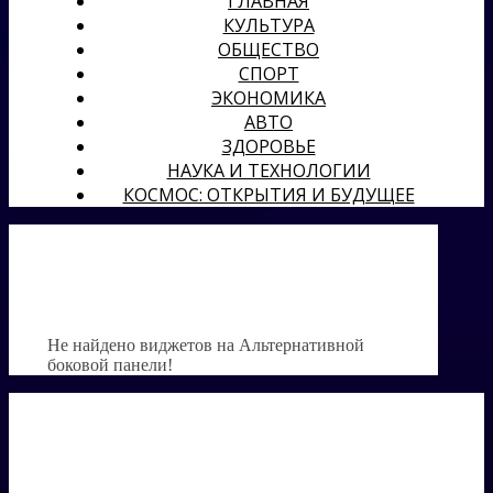
ГЛАВНАЯ
КУЛЬТУРА
ОБЩЕСТВО
СПОРТ
ЭКОНОМИКА
АВТО
ЗДОРОВЬЕ
НАУКА И ТЕХНОЛОГИИ
КОСМОС: ОТКРЫТИЯ И БУДУЩЕЕ
Не найдено виджетов на Альтернативной
боковой панели!