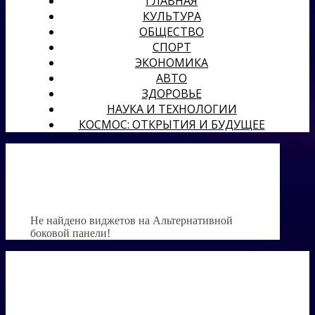
ГЛАВНАЯ
КУЛЬТУРА
ОБЩЕСТВО
СПОРТ
ЭКОНОМИКА
АВТО
ЗДОРОВЬЕ
НАУКА И ТЕХНОЛОГИИ
КОСМОС: ОТКРЫТИЯ И БУДУЩЕЕ
Не найдено виджетов на Альтернативной
боковой панели!