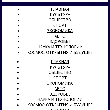
ГЛАВНАЯ
КУЛЬТУРА
ОБЩЕСТВО
СПОРТ
ЭКОНОМИКА
АВТО
ЗДОРОВЬЕ
НАУКА И ТЕХНОЛОГИИ
КОСМОС: ОТКРЫТИЯ И БУДУЩЕЕ
ГЛАВНАЯ
КУЛЬТУРА
ОБЩЕСТВО
СПОРТ
ЭКОНОМИКА
АВТО
ЗДОРОВЬЕ
НАУКА И ТЕХНОЛОГИИ
КОСМОС: ОТКРЫТИЯ И БУДУЩЕЕ