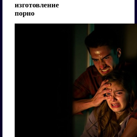
изготовление
порно