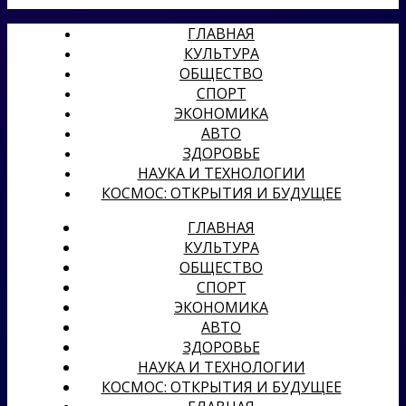
ГЛАВНАЯ
КУЛЬТУРА
ОБЩЕСТВО
СПОРТ
ЭКОНОМИКА
АВТО
ЗДОРОВЬЕ
НАУКА И ТЕХНОЛОГИИ
КОСМОС: ОТКРЫТИЯ И БУДУЩЕЕ
ГЛАВНАЯ
КУЛЬТУРА
ОБЩЕСТВО
СПОРТ
ЭКОНОМИКА
АВТО
ЗДОРОВЬЕ
НАУКА И ТЕХНОЛОГИИ
КОСМОС: ОТКРЫТИЯ И БУДУЩЕЕ