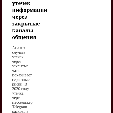
утечек
информации
через
закрытые
каналы
общения
Анализ
случаев
утечек
через
закрытые
чаты
показывает
серьезные
риски. В
2020 году
утечка
через
мессенджер
Telegram
раскрыла