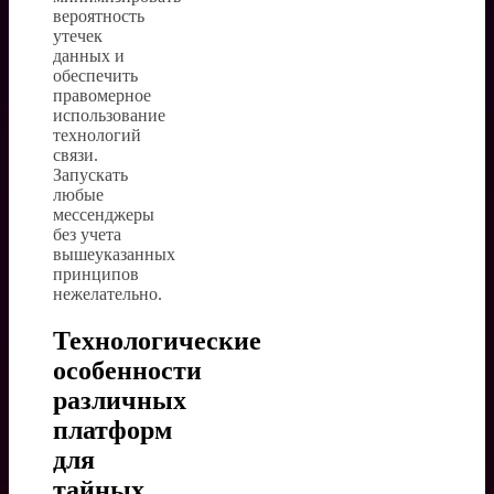
вероятность
утечек
данных и
обеспечить
правомерное
использование
технологий
связи.
Запускать
любые
мессенджеры
без учета
вышеуказанных
принципов
нежелательно.
Технологические
особенности
различных
платформ
для
тайных