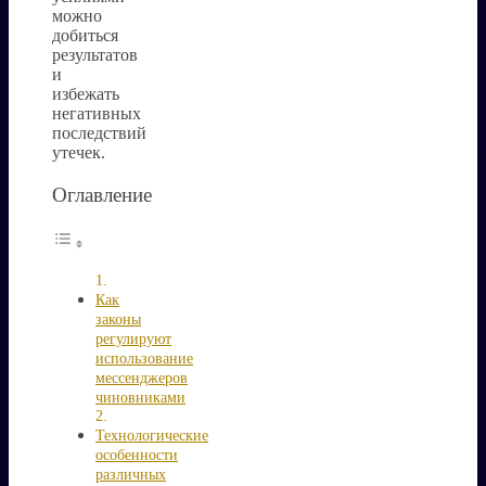
можно
добиться
результатов
и
избежать
негативных
последствий
утечек.
Оглавление
Как
законы
регулируют
использование
мессенджеров
чиновниками
Технологические
особенности
различных