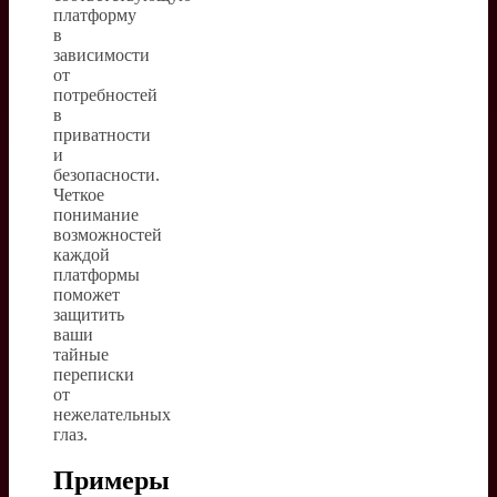
платформу
в
зависимости
от
потребностей
в
приватности
и
безопасности.
Четкое
понимание
возможностей
каждой
платформы
поможет
защитить
ваши
тайные
переписки
от
нежелательных
глаз.
Примеры