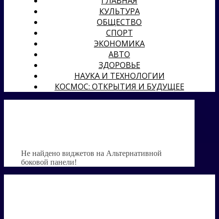
ГЛАВНАЯ
КУЛЬТУРА
ОБЩЕСТВО
СПОРТ
ЭКОНОМИКА
АВТО
ЗДОРОВЬЕ
НАУКА И ТЕХНОЛОГИИ
КОСМОС: ОТКРЫТИЯ И БУДУЩЕЕ
Не найдено виджетов на Альтернативной
боковой панели!