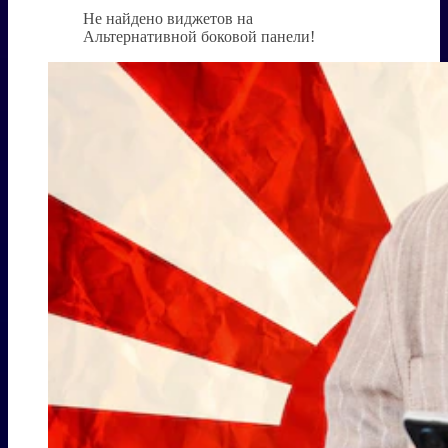
Не найдено виджетов на
Альтернативной боковой панели!