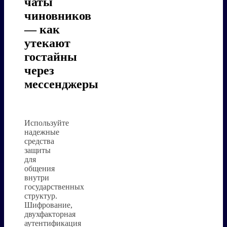
чаты
чиновников
— как
утекают
гостайны
через
мессенджеры
Используйте
надежные
средства
защиты
для
общения
внутри
государственных
структур.
Шифрование,
двухфакторная
аутентификация