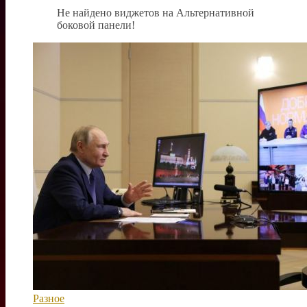
Не найдено виджетов на Альтернативной
боковой панели!
Разное