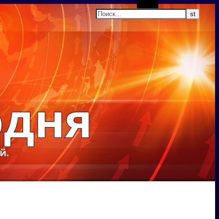
Поиск