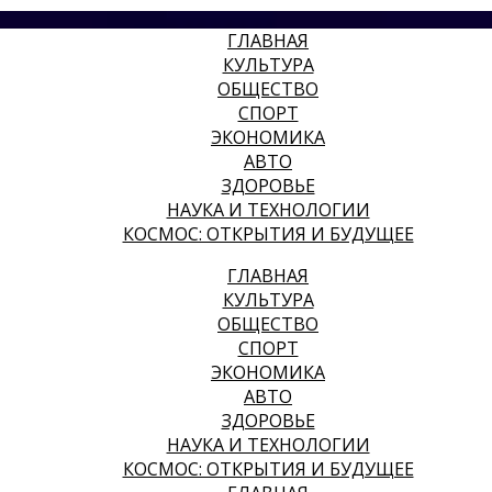
ГЛАВНАЯ
КУЛЬТУРА
ОБЩЕСТВО
СПОРТ
ЭКОНОМИКА
АВТО
ЗДОРОВЬЕ
НАУКА И ТЕХНОЛОГИИ
КОСМОС: ОТКРЫТИЯ И БУДУЩЕЕ
ГЛАВНАЯ
КУЛЬТУРА
ОБЩЕСТВО
СПОРТ
ЭКОНОМИКА
АВТО
ЗДОРОВЬЕ
НАУКА И ТЕХНОЛОГИИ
КОСМОС: ОТКРЫТИЯ И БУДУЩЕЕ