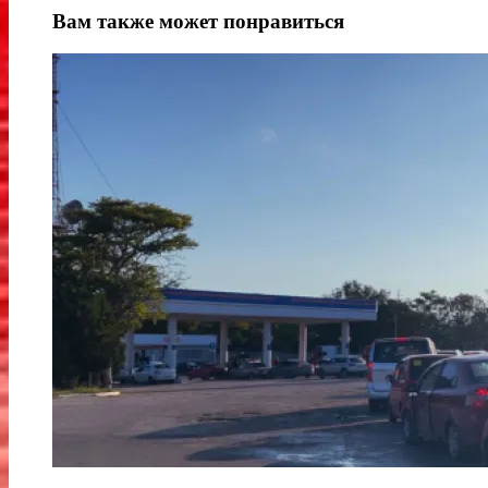
Вам также может понравиться