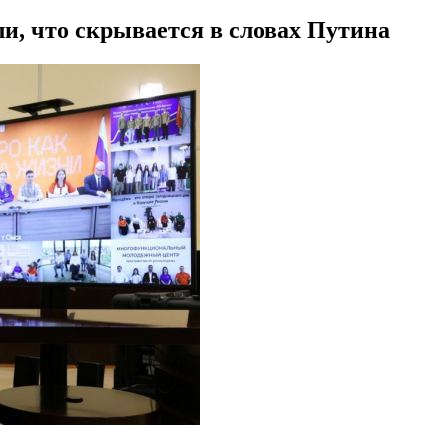
и, что скрывается в словах Путина