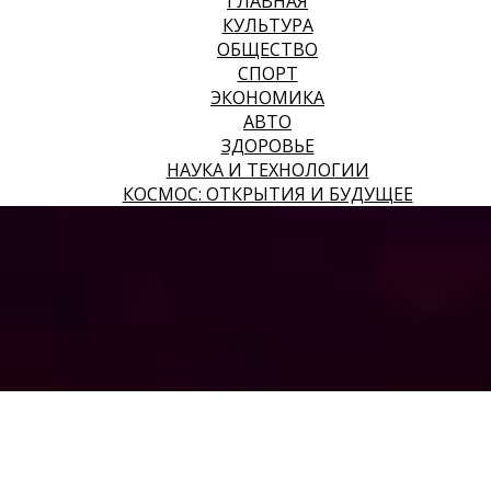
ГЛАВНАЯ
КУЛЬТУРА
ОБЩЕСТВО
СПОРТ
ЭКОНОМИКА
АВТО
ЗДОРОВЬЕ
НАУКА И ТЕХНОЛОГИИ
КОСМОС: ОТКРЫТИЯ И БУДУЩЕЕ