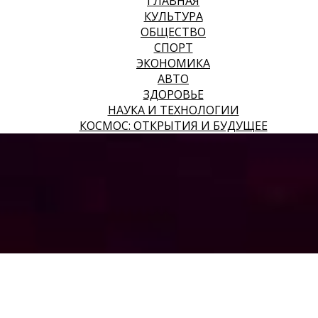
ГЛАВНАЯ
КУЛЬТУРА
ОБЩЕСТВО
СПОРТ
ЭКОНОМИКА
АВТО
ЗДОРОВЬЕ
НАУКА И ТЕХНОЛОГИИ
КОСМОС: ОТКРЫТИЯ И БУДУЩЕЕ