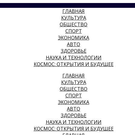
ГЛАВНАЯ
КУЛЬТУРА
ОБЩЕСТВО
СПОРТ
ЭКОНОМИКА
АВТО
ЗДОРОВЬЕ
НАУКА И ТЕХНОЛОГИИ
КОСМОС: ОТКРЫТИЯ И БУДУЩЕЕ
ГЛАВНАЯ
КУЛЬТУРА
ОБЩЕСТВО
СПОРТ
ЭКОНОМИКА
АВТО
ЗДОРОВЬЕ
НАУКА И ТЕХНОЛОГИИ
КОСМОС: ОТКРЫТИЯ И БУДУЩЕЕ