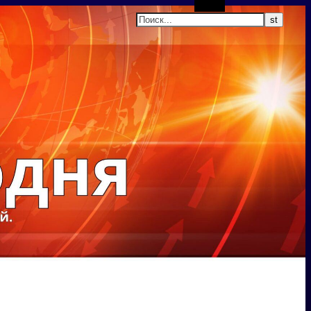
Поиск