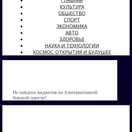
ГЛАВНАЯ
КУЛЬТУРА
ОБЩЕСТВО
СПОРТ
ЭКОНОМИКА
АВТО
ЗДОРОВЬЕ
НАУКА И ТЕХНОЛОГИИ
КОСМОС: ОТКРЫТИЯ И БУДУЩЕЕ
Не найдено виджетов на Альтернативной
боковой панели!