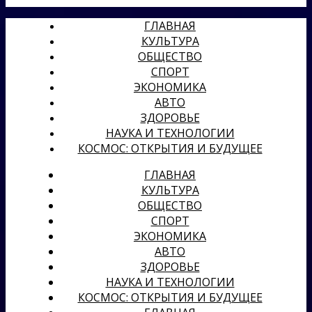
ГЛАВНАЯ
КУЛЬТУРА
ОБЩЕСТВО
СПОРТ
ЭКОНОМИКА
АВТО
ЗДОРОВЬЕ
НАУКА И ТЕХНОЛОГИИ
КОСМОС: ОТКРЫТИЯ И БУДУЩЕЕ
ГЛАВНАЯ
КУЛЬТУРА
ОБЩЕСТВО
СПОРТ
ЭКОНОМИКА
АВТО
ЗДОРОВЬЕ
НАУКА И ТЕХНОЛОГИИ
КОСМОС: ОТКРЫТИЯ И БУДУЩЕЕ