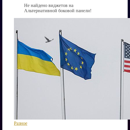
Не найдено виджетов на
Альтернативной боковой панели!
Разное