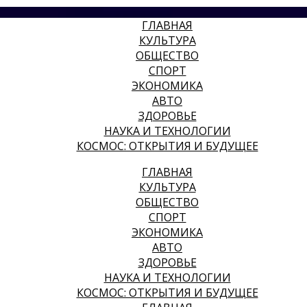
ГЛАВНАЯ
КУЛЬТУРА
ОБЩЕСТВО
СПОРТ
ЭКОНОМИКА
АВТО
ЗДОРОВЬЕ
НАУКА И ТЕХНОЛОГИИ
КОСМОС: ОТКРЫТИЯ И БУДУЩЕЕ
ГЛАВНАЯ
КУЛЬТУРА
ОБЩЕСТВО
СПОРТ
ЭКОНОМИКА
АВТО
ЗДОРОВЬЕ
НАУКА И ТЕХНОЛОГИИ
КОСМОС: ОТКРЫТИЯ И БУДУЩЕЕ