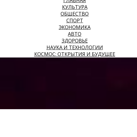
ГЛАВНАЯ
КУЛЬТУРА
ОБЩЕСТВО
СПОРТ
ЭКОНОМИКА
АВТО
ЗДОРОВЬЕ
НАУКА И ТЕХНОЛОГИИ
КОСМОС: ОТКРЫТИЯ И БУДУЩЕЕ