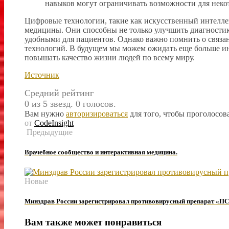
навыков могут ограничивать возможности для неко
Цифровые технологии, такие как искусственный интелле
медицины. Они способны не только улучшить диагностик
удобными для пациентов. Однако важно помнить о связан
технологий. В будущем мы можем ожидать еще больше и
повышать качество жизни людей по всему миру.
Источник
Средний рейтинг
0 из 5 звезд. 0 голосов.
Вам нужно
авторизироваться
для того, чтобы проголосова
от
CodeInsight
Предыдущие
Врачебное сообщество и интерактивная медицина.
Новые
Минздрав России зарегистрировал противовирусный препарат «ПС
Вам также может понравиться