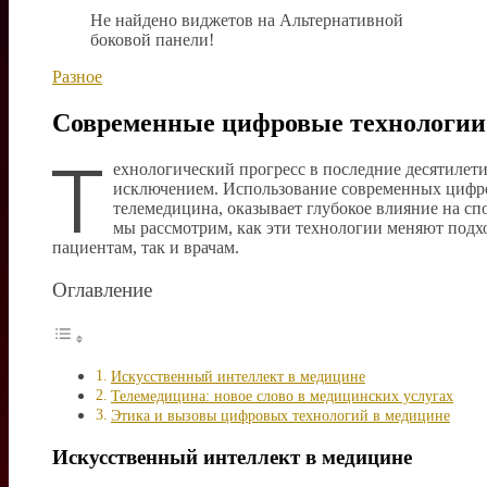
Не найдено виджетов на Альтернативной
боковой панели!
Разное
Современные цифровые технологии
Т
ехнологический прогресс в последние десятилет
исключением. Использование современных цифров
телемедицина, оказывает глубокое влияние на сп
мы рассмотрим, как эти технологии меняют подх
пациентам, так и врачам.
Оглавление
Искусственный интеллект в медицине
Телемедицина: новое слово в медицинских услугах
Этика и вызовы цифровых технологий в медицине
Искусственный интеллект в медицине