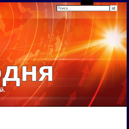
Поиск