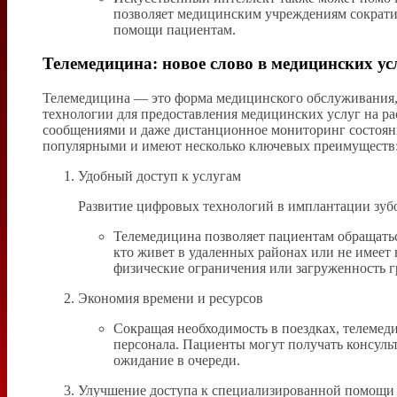
позволяет медицинским учреждениям сократит
помощи пациентам.
Телемедицина: новое слово в медицинских ус
Телемедицина — это форма медицинского обслуживания
технологии для предоставления медицинских услуг на ра
сообщениями и даже дистанционное мониторинг состояни
популярными и имеют несколько ключевых преимуществ
Удобный доступ к услугам
Развитие цифровых технологий в имплантации зуб
Телемедицина позволяет пациентам обращатьс
кто живет в удаленных районах или не имеет
физические ограничения или загруженность г
Экономия времени и ресурсов
Сокращая необходимость в поездках, телемеди
персонала. Пациенты могут получать консульт
ожидание в очереди.
Улучшение доступа к специализированной помощи