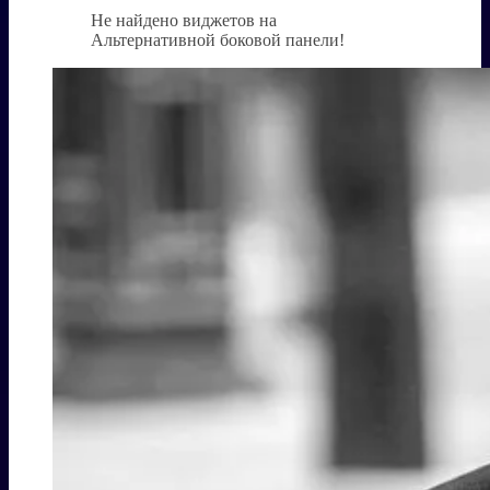
Не найдено виджетов на
Альтернативной боковой панели!