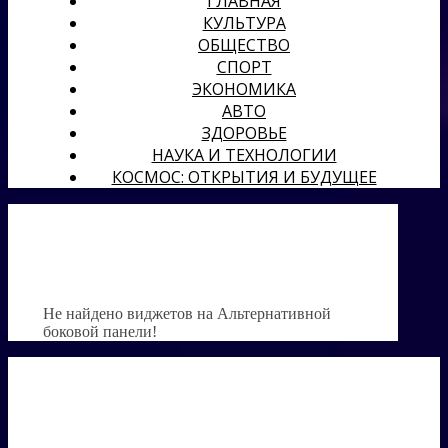
ГЛАВНАЯ
КУЛЬТУРА
ОБЩЕСТВО
СПОРТ
ЭКОНОМИКА
АВТО
ЗДОРОВЬЕ
НАУКА И ТЕХНОЛОГИИ
КОСМОС: ОТКРЫТИЯ И БУДУЩЕЕ
Не найдено виджетов на Альтернативной
боковой панели!