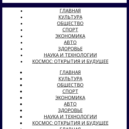
ГЛАВНАЯ
КУЛЬТУРА
ОБЩЕСТВО
СПОРТ
ЭКОНОМИКА
АВТО
ЗДОРОВЬЕ
НАУКА И ТЕХНОЛОГИИ
КОСМОС: ОТКРЫТИЯ И БУДУЩЕЕ
ГЛАВНАЯ
КУЛЬТУРА
ОБЩЕСТВО
СПОРТ
ЭКОНОМИКА
АВТО
ЗДОРОВЬЕ
НАУКА И ТЕХНОЛОГИИ
КОСМОС: ОТКРЫТИЯ И БУДУЩЕЕ