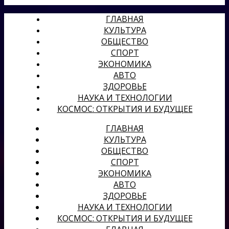
ГЛАВНАЯ
КУЛЬТУРА
ОБЩЕСТВО
СПОРТ
ЭКОНОМИКА
АВТО
ЗДОРОВЬЕ
НАУКА И ТЕХНОЛОГИИ
КОСМОС: ОТКРЫТИЯ И БУДУЩЕЕ
ГЛАВНАЯ
КУЛЬТУРА
ОБЩЕСТВО
СПОРТ
ЭКОНОМИКА
АВТО
ЗДОРОВЬЕ
НАУКА И ТЕХНОЛОГИИ
КОСМОС: ОТКРЫТИЯ И БУДУЩЕЕ