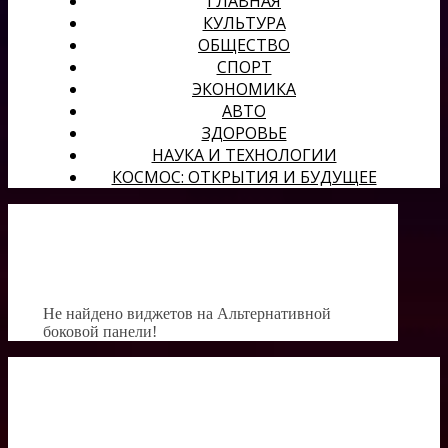
ГЛАВНАЯ
КУЛЬТУРА
ОБЩЕСТВО
СПОРТ
ЭКОНОМИКА
АВТО
ЗДОРОВЬЕ
НАУКА И ТЕХНОЛОГИИ
КОСМОС: ОТКРЫТИЯ И БУДУЩЕЕ
Не найдено виджетов на Альтернативной
боковой панели!