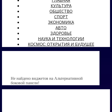
ГЛАВНАЯ
КУЛЬТУРА
ОБЩЕСТВО
СПОРТ
ЭКОНОМИКА
АВТО
ЗДОРОВЬЕ
НАУКА И ТЕХНОЛОГИИ
КОСМОС: ОТКРЫТИЯ И БУДУЩЕЕ
Не найдено виджетов на Альтернативной
боковой панели!