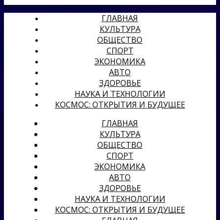
ГЛАВНАЯ
КУЛЬТУРА
ОБЩЕСТВО
СПОРТ
ЭКОНОМИКА
АВТО
ЗДОРОВЬЕ
НАУКА И ТЕХНОЛОГИИ
КОСМОС: ОТКРЫТИЯ И БУДУЩЕЕ
ГЛАВНАЯ
КУЛЬТУРА
ОБЩЕСТВО
СПОРТ
ЭКОНОМИКА
АВТО
ЗДОРОВЬЕ
НАУКА И ТЕХНОЛОГИИ
КОСМОС: ОТКРЫТИЯ И БУДУЩЕЕ