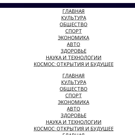
ГЛАВНАЯ
КУЛЬТУРА
ОБЩЕСТВО
СПОРТ
ЭКОНОМИКА
АВТО
ЗДОРОВЬЕ
НАУКА И ТЕХНОЛОГИИ
КОСМОС: ОТКРЫТИЯ И БУДУЩЕЕ
ГЛАВНАЯ
КУЛЬТУРА
ОБЩЕСТВО
СПОРТ
ЭКОНОМИКА
АВТО
ЗДОРОВЬЕ
НАУКА И ТЕХНОЛОГИИ
КОСМОС: ОТКРЫТИЯ И БУДУЩЕЕ