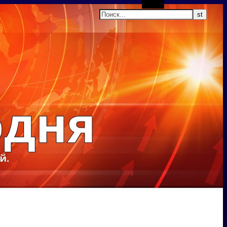
Поиск