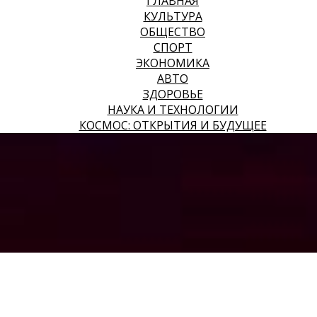
ГЛАВНАЯ
КУЛЬТУРА
ОБЩЕСТВО
СПОРТ
ЭКОНОМИКА
АВТО
ЗДОРОВЬЕ
НАУКА И ТЕХНОЛОГИИ
КОСМОС: ОТКРЫТИЯ И БУДУЩЕЕ