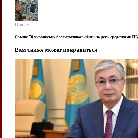
Новые
Свыше 70 украинских беспилотников сбиты за день средствами П
Вам также может понравиться