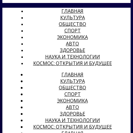
ГЛАВНАЯ
КУЛЬТУРА
ОБЩЕСТВО
СПОРТ
ЭКОНОМИКА
АВТО
ЗДОРОВЬЕ
НАУКА И ТЕХНОЛОГИИ
КОСМОС: ОТКРЫТИЯ И БУДУЩЕЕ
ГЛАВНАЯ
КУЛЬТУРА
ОБЩЕСТВО
СПОРТ
ЭКОНОМИКА
АВТО
ЗДОРОВЬЕ
НАУКА И ТЕХНОЛОГИИ
КОСМОС: ОТКРЫТИЯ И БУДУЩЕЕ