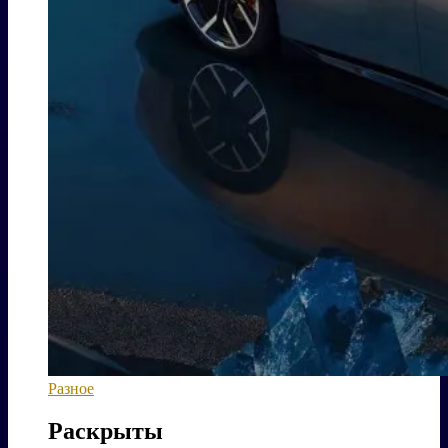
Разное
Раскрыты