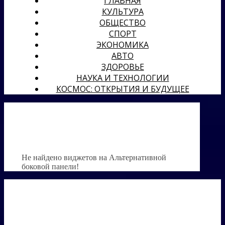
ГЛАВНАЯ
КУЛЬТУРА
ОБЩЕСТВО
СПОРТ
ЭКОНОМИКА
АВТО
ЗДОРОВЬЕ
НАУКА И ТЕХНОЛОГИИ
КОСМОС: ОТКРЫТИЯ И БУДУЩЕЕ
Не найдено виджетов на Альтернативной
боковой панели!