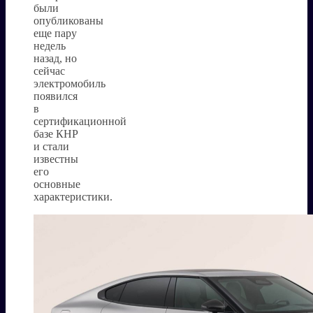
были
опубликованы
еще пару
недель
назад, но
сейчас
электромобиль
появился
в
сертификационной
базе КНР
и стали
известны
его
основные
характеристики.