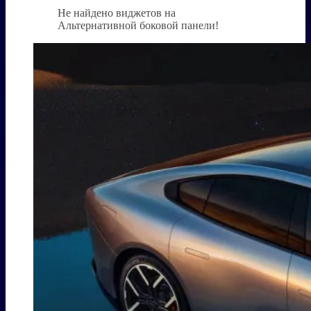
Не найдено виджетов на
Альтернативной боковой панели!