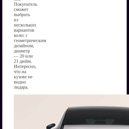
Покупатель
сможет
выбрать
из
нескольких
вариантов
колес с
геометрическим
дизайном,
диаметр
— 20 или
21 дюйм.
Интересно,
что на
кузове не
видно
лидара.