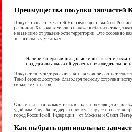
Преимущества покупки запчастей K
Покупка запасных частей Komatsu с доставкой по России
регионов. Благодаря хорошо налаженной логистике, зак
независимо от удаленности территории. Это особенно ва
значительным убыткам.
Наличие оперативной доставки позволяет избежать
поддерживая высокий уровень производительности
Покупатели могут рассчитывать на точное соответствие 
Такой сервис доступен благодаря тесному сотрудничест
складских запасов.
Онлайн-заказ и возможность выбора подходящего способ
удобным. Служба поддержки консультирует по всем вопро
город Российской Федерации – от Москвы и Санкт-Петер
Как выбрать оригинальные запчаст