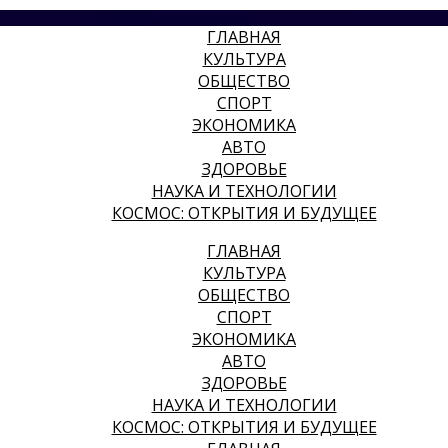
ГЛАВНАЯ
КУЛЬТУРА
ОБЩЕСТВО
СПОРТ
ЭКОНОМИКА
АВТО
ЗДОРОВЬЕ
НАУКА И ТЕХНОЛОГИИ
КОСМОС: ОТКРЫТИЯ И БУДУЩЕЕ
ГЛАВНАЯ
КУЛЬТУРА
ОБЩЕСТВО
СПОРТ
ЭКОНОМИКА
АВТО
ЗДОРОВЬЕ
НАУКА И ТЕХНОЛОГИИ
КОСМОС: ОТКРЫТИЯ И БУДУЩЕЕ