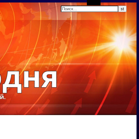
Поиск