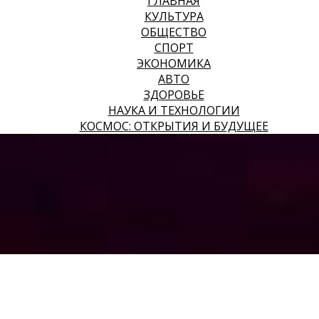
ГЛАВНАЯ
КУЛЬТУРА
ОБЩЕСТВО
СПОРТ
ЭКОНОМИКА
АВТО
ЗДОРОВЬЕ
НАУКА И ТЕХНОЛОГИИ
КОСМОС: ОТКРЫТИЯ И БУДУЩЕЕ