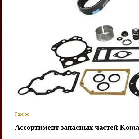
Разное
Ассортимент запасных частей Koma