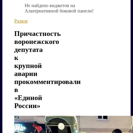
Не найдено виджетов на
Альтернативной боковой панели!
Разное
Причастность
воронежского
депутата
к
крупной
аварии
прокомментировали
в
«Единой
России»