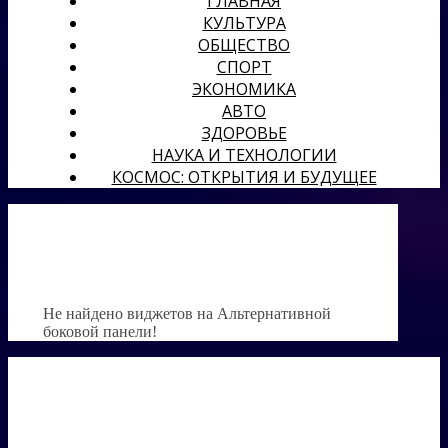
ГЛАВНАЯ
КУЛЬТУРА
ОБЩЕСТВО
СПОРТ
ЭКОНОМИКА
АВТО
ЗДОРОВЬЕ
НАУКА И ТЕХНОЛОГИИ
КОСМОС: ОТКРЫТИЯ И БУДУЩЕЕ
Не найдено виджетов на Альтернативной
боковой панели!