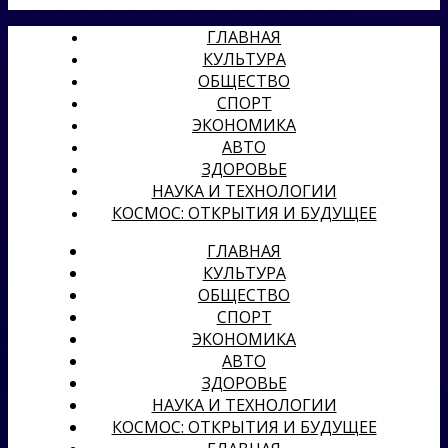
ГЛАВНАЯ
КУЛЬТУРА
ОБЩЕСТВО
СПОРТ
ЭКОНОМИКА
АВТО
ЗДОРОВЬЕ
НАУКА И ТЕХНОЛОГИИ
КОСМОС: ОТКРЫТИЯ И БУДУЩЕЕ
ГЛАВНАЯ
КУЛЬТУРА
ОБЩЕСТВО
СПОРТ
ЭКОНОМИКА
АВТО
ЗДОРОВЬЕ
НАУКА И ТЕХНОЛОГИИ
КОСМОС: ОТКРЫТИЯ И БУДУЩЕЕ