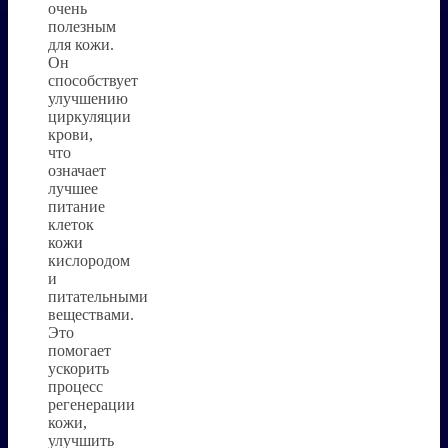
очень
полезным
для кожи.
Он
способствует
улучшению
циркуляции
крови,
что
означает
лучшее
питание
клеток
кожи
кислородом
и
питательными
веществами.
Это
помогает
ускорить
процесс
регенерации
кожи,
улучшить