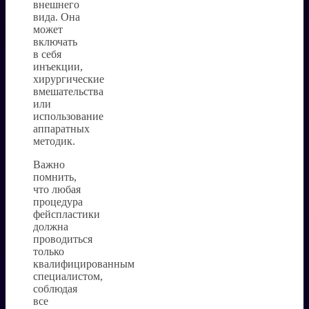
внешнего
вида. Она
может
включать
в себя
инъекции,
хирургические
вмешательства
или
использование
аппаратных
методик.
Важно
помнить,
что любая
процедура
фейспластики
должна
проводиться
только
квалифицированным
специалистом,
соблюдая
все