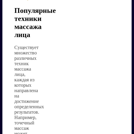
Популярные
техники
массажа
лица
Существует
множество
различных
техник
массажа
лица,
каждая из
которых
направлена
на
достижение
определенных
результатов.
Например,
точечный
массаж
может