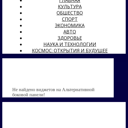
ГЛАВНАЯ
КУЛЬТУРА
ОБЩЕСТВО
СПОРТ
ЭКОНОМИКА
АВТО
ЗДОРОВЬЕ
НАУКА И ТЕХНОЛОГИИ
КОСМОС: ОТКРЫТИЯ И БУДУЩЕЕ
Не найдено виджетов на Альтернативной
боковой панели!