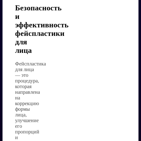
Безопасность
и
эффективность
фейспластики
для
лица
Фейспластика
для лица
— это
процедура,
которая
направлена
на
коррекцию
формы
лица,
улучшение
его
пропорций
и