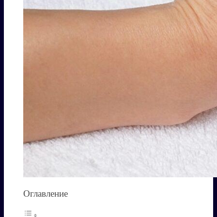
Оглавление