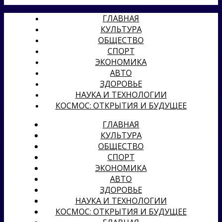
ГЛАВНАЯ
КУЛЬТУРА
ОБЩЕСТВО
СПОРТ
ЭКОНОМИКА
АВТО
ЗДОРОВЬЕ
НАУКА И ТЕХНОЛОГИИ
КОСМОС: ОТКРЫТИЯ И БУДУЩЕЕ
ГЛАВНАЯ
КУЛЬТУРА
ОБЩЕСТВО
СПОРТ
ЭКОНОМИКА
АВТО
ЗДОРОВЬЕ
НАУКА И ТЕХНОЛОГИИ
КОСМОС: ОТКРЫТИЯ И БУДУЩЕЕ