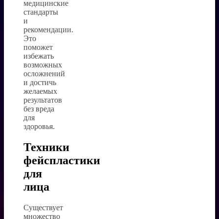
медицинские
стандарты
и
рекомендации.
Это
поможет
избежать
возможных
осложнений
и достичь
желаемых
результатов
без вреда
для
здоровья.
Техники
фейспластики
для
лица
Существует
множество