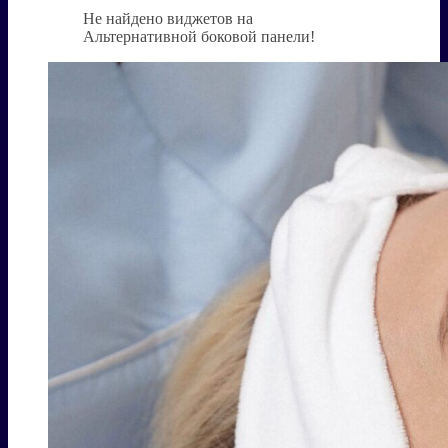
Не найдено виджетов на
Альтернативной боковой панели!