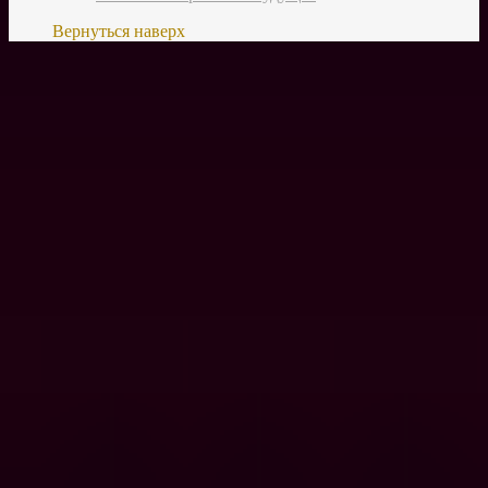
Вернуться наверх