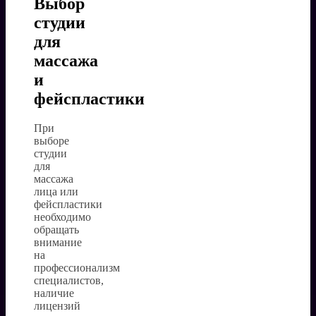
Выбор
студии
для
массажа
и
фейспластики
При
выборе
студии
для
массажа
лица или
фейспластики
необходимо
обращать
внимание
на
профессионализм
специалистов,
наличие
лицензий