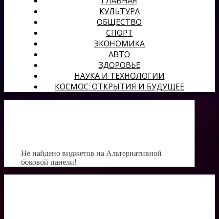
ГЛАВНАЯ
КУЛЬТУРА
ОБЩЕСТВО
СПОРТ
ЭКОНОМИКА
АВТО
ЗДОРОВЬЕ
НАУКА И ТЕХНОЛОГИИ
КОСМОС: ОТКРЫТИЯ И БУДУЩЕЕ
Не найдено виджетов на Альтернативной
боковой панели!