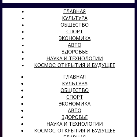
ГЛАВНАЯ
КУЛЬТУРА
ОБЩЕСТВО
СПОРТ
ЭКОНОМИКА
АВТО
ЗДОРОВЬЕ
НАУКА И ТЕХНОЛОГИИ
КОСМОС: ОТКРЫТИЯ И БУДУЩЕЕ
ГЛАВНАЯ
КУЛЬТУРА
ОБЩЕСТВО
СПОРТ
ЭКОНОМИКА
АВТО
ЗДОРОВЬЕ
НАУКА И ТЕХНОЛОГИИ
КОСМОС: ОТКРЫТИЯ И БУДУЩЕЕ