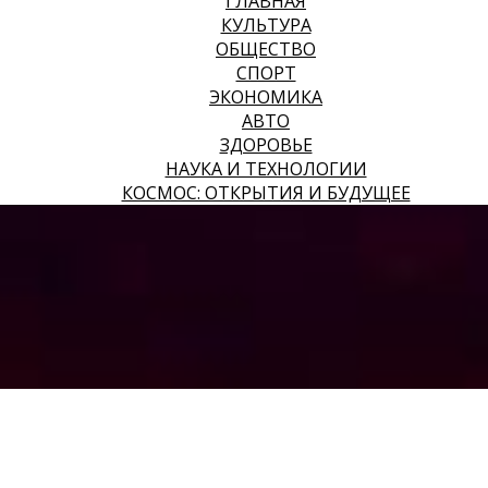
ГЛАВНАЯ
КУЛЬТУРА
ОБЩЕСТВО
СПОРТ
ЭКОНОМИКА
АВТО
ЗДОРОВЬЕ
НАУКА И ТЕХНОЛОГИИ
КОСМОС: ОТКРЫТИЯ И БУДУЩЕЕ