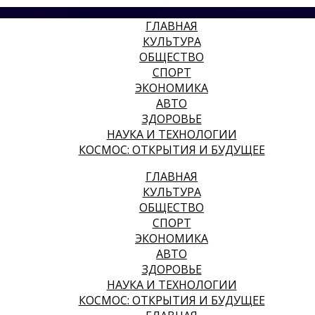
ГЛАВНАЯ
КУЛЬТУРА
ОБЩЕСТВО
СПОРТ
ЭКОНОМИКА
АВТО
ЗДОРОВЬЕ
НАУКА И ТЕХНОЛОГИИ
КОСМОС: ОТКРЫТИЯ И БУДУЩЕЕ
ГЛАВНАЯ
КУЛЬТУРА
ОБЩЕСТВО
СПОРТ
ЭКОНОМИКА
АВТО
ЗДОРОВЬЕ
НАУКА И ТЕХНОЛОГИИ
КОСМОС: ОТКРЫТИЯ И БУДУЩЕЕ