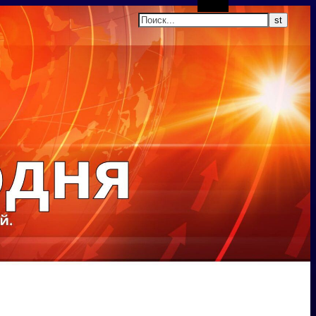
Поиск