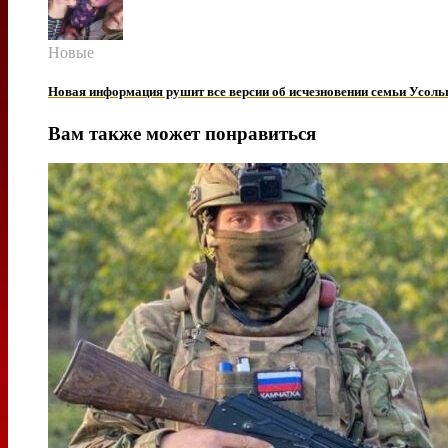
Новые
Новая информация рушит все версии об исчезновении семьи Усоль
Вам также может понравиться