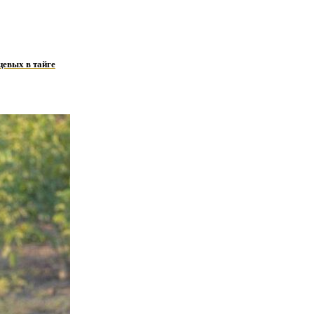
цевых в тайге