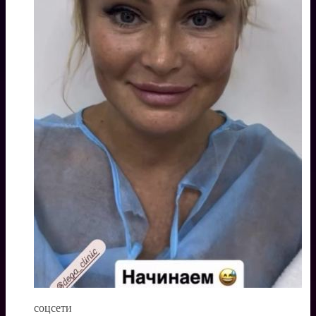
соцсети