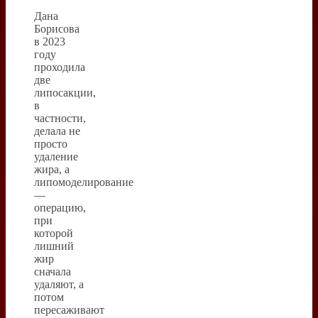
Дана
Борисова
в 2023
году
проходила
две
липосакции,
в
частности,
делала не
просто
удаление
жира, а
липомоделирование
—
операцию,
при
которой
лишний
жир
сначала
удаляют, а
потом
пересаживают