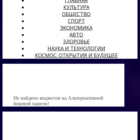
ГЛАВНАЯ
КУЛЬТУРА
ОБЩЕСТВО
СПОРТ
ЭКОНОМИКА
АВТО
ЗДОРОВЬЕ
НАУКА И ТЕХНОЛОГИИ
КОСМОС: ОТКРЫТИЯ И БУДУЩЕЕ
Не найдено виджетов на Альтернативной
боковой панели!