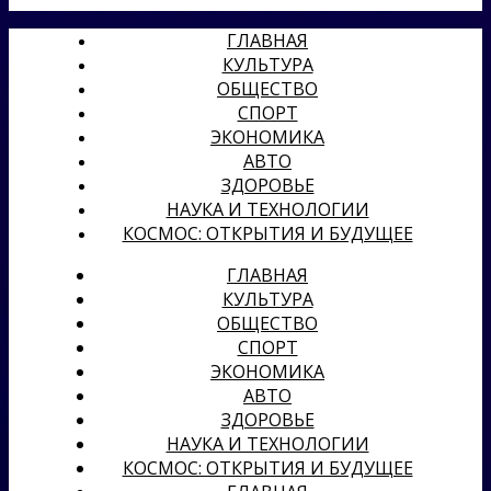
ГЛАВНАЯ
КУЛЬТУРА
ОБЩЕСТВО
СПОРТ
ЭКОНОМИКА
АВТО
ЗДОРОВЬЕ
НАУКА И ТЕХНОЛОГИИ
КОСМОС: ОТКРЫТИЯ И БУДУЩЕЕ
ГЛАВНАЯ
КУЛЬТУРА
ОБЩЕСТВО
СПОРТ
ЭКОНОМИКА
АВТО
ЗДОРОВЬЕ
НАУКА И ТЕХНОЛОГИИ
КОСМОС: ОТКРЫТИЯ И БУДУЩЕЕ