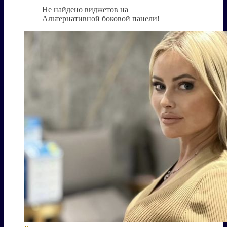
Не найдено виджетов на
Альтернативной боковой панели!