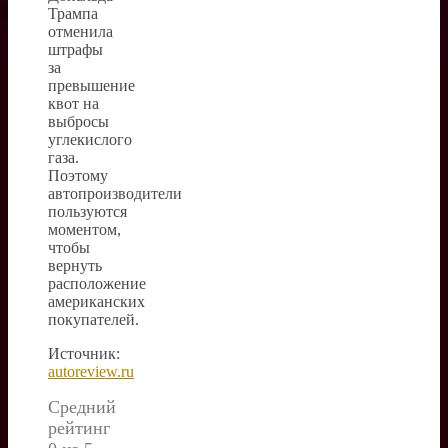
Трампа
отменила
штрафы
за
превышение
квот на
выбросы
углекислого
газа.
Поэтому
автопроизводители
пользуются
моментом,
чтобы
вернуть
расположение
американских
покупателей.
Источник:
autoreview.ru
Средний
рейтинг