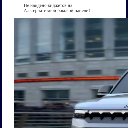
Не найдено виджетов на
Альтернативной боковой панели!