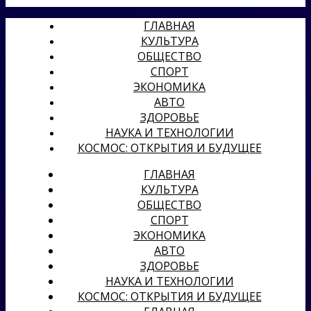
ГЛАВНАЯ
КУЛЬТУРА
ОБЩЕСТВО
СПОРТ
ЭКОНОМИКА
АВТО
ЗДОРОВЬЕ
НАУКА И ТЕХНОЛОГИИ
КОСМОС: ОТКРЫТИЯ И БУДУЩЕЕ
ГЛАВНАЯ
КУЛЬТУРА
ОБЩЕСТВО
СПОРТ
ЭКОНОМИКА
АВТО
ЗДОРОВЬЕ
НАУКА И ТЕХНОЛОГИИ
КОСМОС: ОТКРЫТИЯ И БУДУЩЕЕ