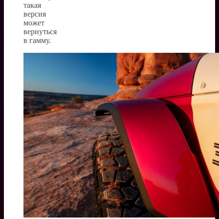
такая
версия
может
вернуться
в гамму.