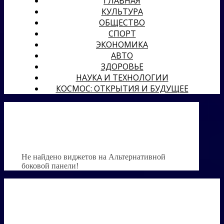
ГЛАВНАЯ
КУЛЬТУРА
ОБЩЕСТВО
СПОРТ
ЭКОНОМИКА
АВТО
ЗДОРОВЬЕ
НАУКА И ТЕХНОЛОГИИ
КОСМОС: ОТКРЫТИЯ И БУДУЩЕЕ
Не найдено виджетов на Альтернативной
боковой панели!