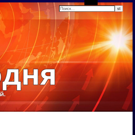
Поиск