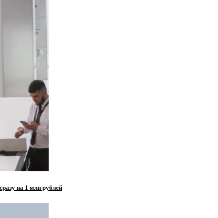
сразу на 1 млн рублей