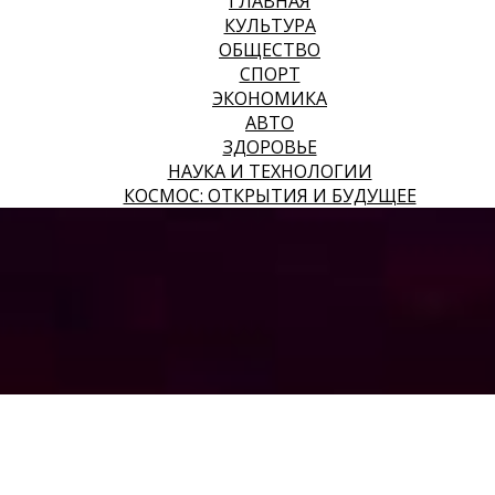
ГЛАВНАЯ
КУЛЬТУРА
ОБЩЕСТВО
СПОРТ
ЭКОНОМИКА
АВТО
ЗДОРОВЬЕ
НАУКА И ТЕХНОЛОГИИ
КОСМОС: ОТКРЫТИЯ И БУДУЩЕЕ