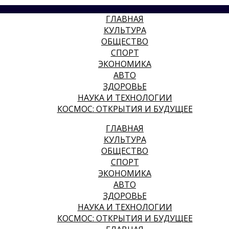
ГЛАВНАЯ
КУЛЬТУРА
ОБЩЕСТВО
СПОРТ
ЭКОНОМИКА
АВТО
ЗДОРОВЬЕ
НАУКА И ТЕХНОЛОГИИ
КОСМОС: ОТКРЫТИЯ И БУДУЩЕЕ
ГЛАВНАЯ
КУЛЬТУРА
ОБЩЕСТВО
СПОРТ
ЭКОНОМИКА
АВТО
ЗДОРОВЬЕ
НАУКА И ТЕХНОЛОГИИ
КОСМОС: ОТКРЫТИЯ И БУДУЩЕЕ