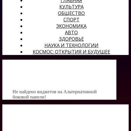
ГЛАВНАЯ
КУЛЬТУРА
ОБЩЕСТВО
СПОРТ
ЭКОНОМИКА
АВТО
ЗДОРОВЬЕ
НАУКА И ТЕХНОЛОГИИ
КОСМОС: ОТКРЫТИЯ И БУДУЩЕЕ
Не найдено виджетов на Альтернативной
боковой панели!