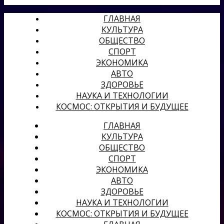
ГЛАВНАЯ
КУЛЬТУРА
ОБЩЕСТВО
СПОРТ
ЭКОНОМИКА
АВТО
ЗДОРОВЬЕ
НАУКА И ТЕХНОЛОГИИ
КОСМОС: ОТКРЫТИЯ И БУДУЩЕЕ
ГЛАВНАЯ
КУЛЬТУРА
ОБЩЕСТВО
СПОРТ
ЭКОНОМИКА
АВТО
ЗДОРОВЬЕ
НАУКА И ТЕХНОЛОГИИ
КОСМОС: ОТКРЫТИЯ И БУДУЩЕЕ