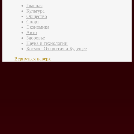
Главная
Культура
Общество
Спорт
Экономика
Авто
Здоровье
Наука и технологии
Космос: Открытия и Будущее
Вернуться наверх