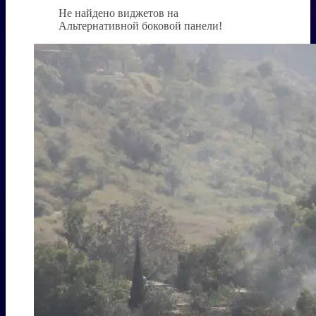
Не найдено виджетов на
Альтернативной боковой панели!