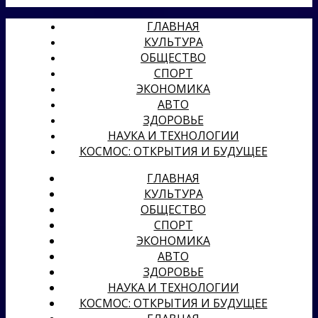
ГЛАВНАЯ
КУЛЬТУРА
ОБЩЕСТВО
СПОРТ
ЭКОНОМИКА
АВТО
ЗДОРОВЬЕ
НАУКА И ТЕХНОЛОГИИ
КОСМОС: ОТКРЫТИЯ И БУДУЩЕЕ
ГЛАВНАЯ
КУЛЬТУРА
ОБЩЕСТВО
СПОРТ
ЭКОНОМИКА
АВТО
ЗДОРОВЬЕ
НАУКА И ТЕХНОЛОГИИ
КОСМОС: ОТКРЫТИЯ И БУДУЩЕЕ