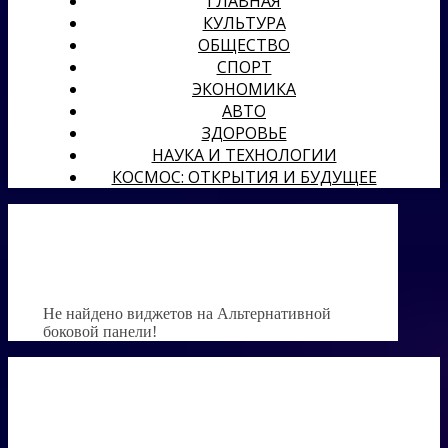
ГЛАВНАЯ
КУЛЬТУРА
ОБЩЕСТВО
СПОРТ
ЭКОНОМИКА
АВТО
ЗДОРОВЬЕ
НАУКА И ТЕХНОЛОГИИ
КОСМОС: ОТКРЫТИЯ И БУДУЩЕЕ
Не найдено виджетов на Альтернативной
боковой панели!