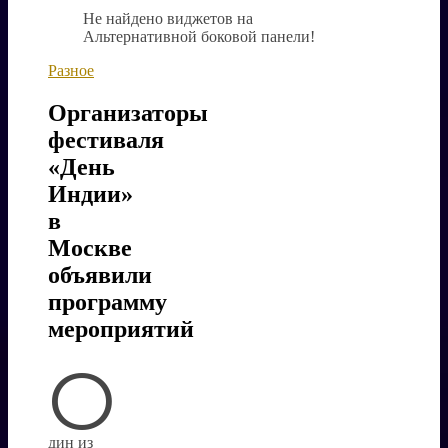
Не найдено виджетов на
Альтернативной боковой панели!
Разное
Организаторы
фестиваля
«День
Индии»
в
Москве
объявили
программу
мероприятий
О
дин из