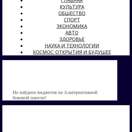
ГЛАВНАЯ
КУЛЬТУРА
ОБЩЕСТВО
СПОРТ
ЭКОНОМИКА
АВТО
ЗДОРОВЬЕ
НАУКА И ТЕХНОЛОГИИ
КОСМОС: ОТКРЫТИЯ И БУДУЩЕЕ
Не найдено виджетов на Альтернативной
боковой панели!