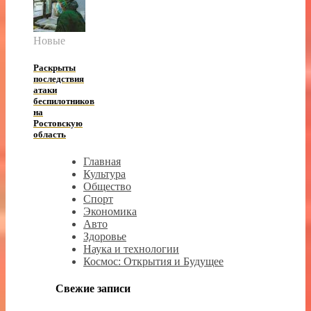
Новые
Раскрыты
последствия
атаки
беспилотников
на
Ростовскую
область
Главная
Культура
Общество
Спорт
Экономика
Авто
Здоровье
Наука и технологии
Космос: Открытия и Будущее
Свежие записи