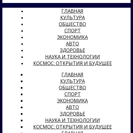
ГЛАВНАЯ
КУЛЬТУРА
ОБЩЕСТВО
СПОРТ
ЭКОНОМИКА
АВТО
ЗДОРОВЬЕ
НАУКА И ТЕХНОЛОГИИ
КОСМОС: ОТКРЫТИЯ И БУДУЩЕЕ
ГЛАВНАЯ
КУЛЬТУРА
ОБЩЕСТВО
СПОРТ
ЭКОНОМИКА
АВТО
ЗДОРОВЬЕ
НАУКА И ТЕХНОЛОГИИ
КОСМОС: ОТКРЫТИЯ И БУДУЩЕЕ