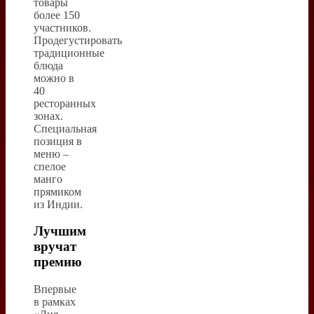
товары
более 150
участников.
Продегустировать
традиционные
блюда
можно в
40
ресторанных
зонах.
Специальная
позиция в
меню –
спелое
манго
прямиком
из Индии.
Лучшим
вручат
премию
Впервые
в рамках