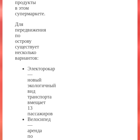
продукты
в этом
супермаркете.
Для
передвижения
по
острову
существует
несколько
вариантов:
Электорокар
—
новый
экологичный
вид
транспорта
вмещает
13
пассажиров
Велосипед
—
аренда
по