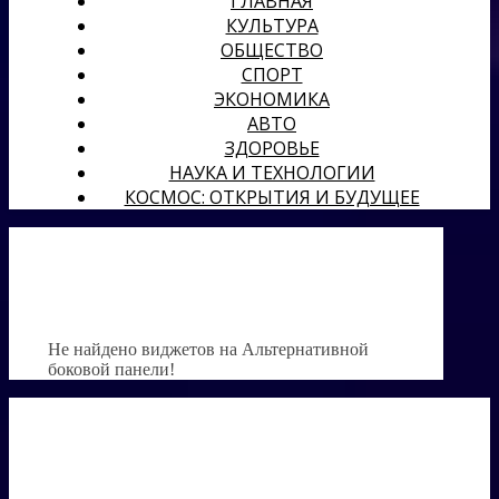
ГЛАВНАЯ
КУЛЬТУРА
ОБЩЕСТВО
СПОРТ
ЭКОНОМИКА
АВТО
ЗДОРОВЬЕ
НАУКА И ТЕХНОЛОГИИ
КОСМОС: ОТКРЫТИЯ И БУДУЩЕЕ
Не найдено виджетов на Альтернативной
боковой панели!