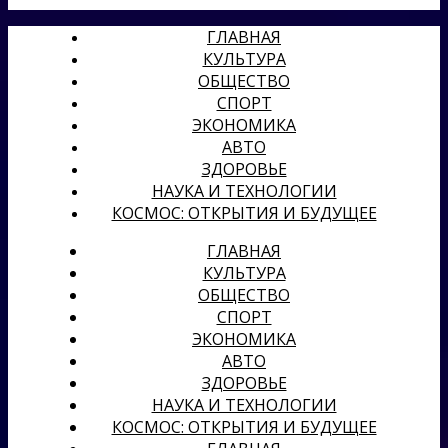
ГЛАВНАЯ
КУЛЬТУРА
ОБЩЕСТВО
СПОРТ
ЭКОНОМИКА
АВТО
ЗДОРОВЬЕ
НАУКА И ТЕХНОЛОГИИ
КОСМОС: ОТКРЫТИЯ И БУДУЩЕЕ
ГЛАВНАЯ
КУЛЬТУРА
ОБЩЕСТВО
СПОРТ
ЭКОНОМИКА
АВТО
ЗДОРОВЬЕ
НАУКА И ТЕХНОЛОГИИ
КОСМОС: ОТКРЫТИЯ И БУДУЩЕЕ