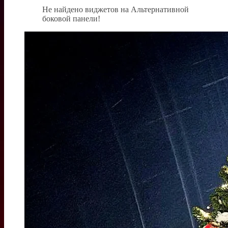
Не найдено виджетов на Альтернативной
боковой панели!