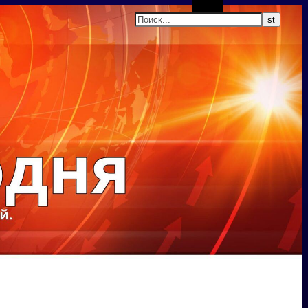
Поиск