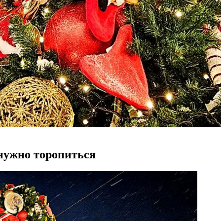
 нужно торопиться