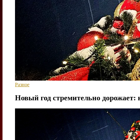
Разное
Новый год стремительно дорожает: