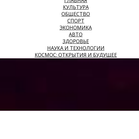
ГЛАВНАЯ
КУЛЬТУРА
ОБЩЕСТВО
СПОРТ
ЭКОНОМИКА
АВТО
ЗДОРОВЬЕ
НАУКА И ТЕХНОЛОГИИ
КОСМОС: ОТКРЫТИЯ И БУДУЩЕЕ