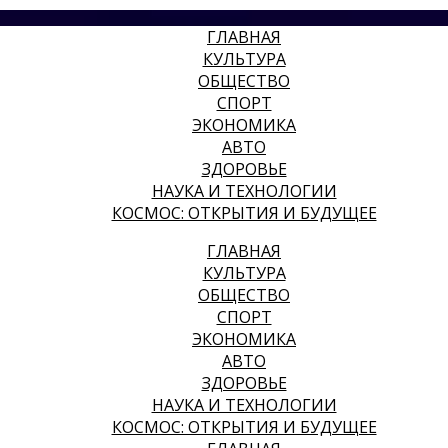
ГЛАВНАЯ
КУЛЬТУРА
ОБЩЕСТВО
СПОРТ
ЭКОНОМИКА
АВТО
ЗДОРОВЬЕ
НАУКА И ТЕХНОЛОГИИ
КОСМОС: ОТКРЫТИЯ И БУДУЩЕЕ
ГЛАВНАЯ
КУЛЬТУРА
ОБЩЕСТВО
СПОРТ
ЭКОНОМИКА
АВТО
ЗДОРОВЬЕ
НАУКА И ТЕХНОЛОГИИ
КОСМОС: ОТКРЫТИЯ И БУДУЩЕЕ