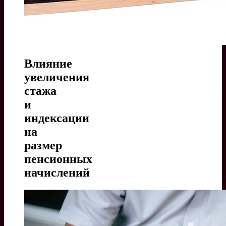
Влияние
увеличения
стажа
и
индексации
на
размер
пенсионных
начислений