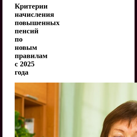
Критерии
начисления
повышенных
пенсий
по
новым
правилам
с 2025
года