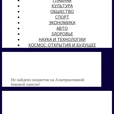
ГЛАВНАЯ
КУЛЬТУРА
ОБЩЕСТВО
СПОРТ
ЭКОНОМИКА
АВТО
ЗДОРОВЬЕ
НАУКА И ТЕХНОЛОГИИ
КОСМОС: ОТКРЫТИЯ И БУДУЩЕЕ
Не найдено виджетов на Альтернативной
боковой панели!