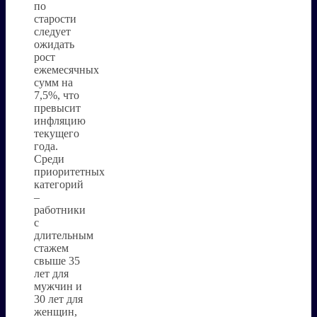
по
старости
следует
ожидать
рост
ежемесячных
сумм на
7,5%, что
превысит
инфляцию
текущего
года.
Среди
приоритетных
категорий
–
работники
с
длительным
стажем
свыше 35
лет для
мужчин и
30 лет для
женщин,