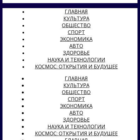
ГЛАВНАЯ
КУЛЬТУРА
ОБЩЕСТВО
СПОРТ
ЭКОНОМИКА
АВТО
ЗДОРОВЬЕ
НАУКА И ТЕХНОЛОГИИ
КОСМОС: ОТКРЫТИЯ И БУДУЩЕЕ
ГЛАВНАЯ
КУЛЬТУРА
ОБЩЕСТВО
СПОРТ
ЭКОНОМИКА
АВТО
ЗДОРОВЬЕ
НАУКА И ТЕХНОЛОГИИ
КОСМОС: ОТКРЫТИЯ И БУДУЩЕЕ