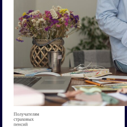
Получателям
страховых
пенсий