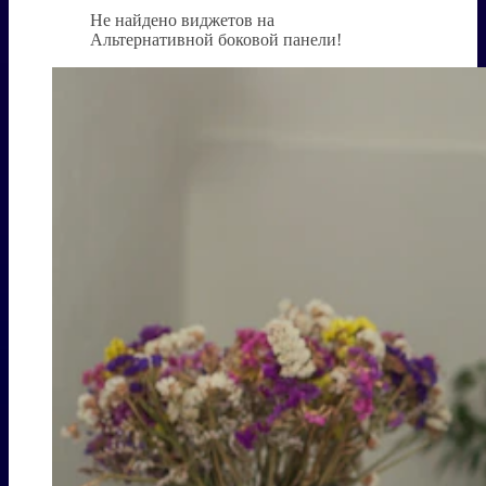
Не найдено виджетов на
Альтернативной боковой панели!