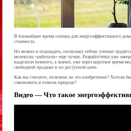
В ближайшее время пленки для энергоэффективного дома
стоимость
Но можно и подождать, поскольку сейчас ученые трудятся
молекулы «работали» еще лучше. Разработчики уже завери
выделили немного, а значит, уже через короткое время м
свободной продаже и по доступной цене.
Как вы считаете, полезное ли это изобретение? Хотели бы
сэкономить и помочь природе?
Видео — Что такое энергоэффектив