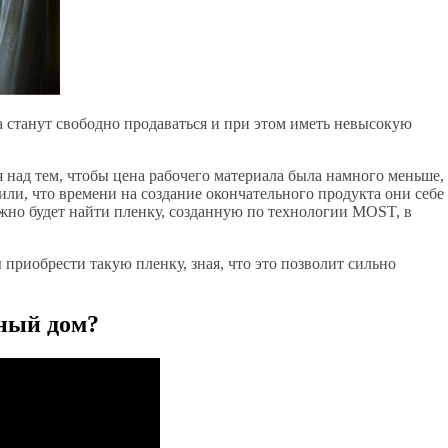
 станут свободно продаваться и при этом иметь невысокую
 над тем, чтобы цена рабочего материала была намного меньше, 
ли, что времени на создание окончательного продукта они себе
ожно будет найти пленку, созданную по технологии MOST, в
 приобрести такую пленку, зная, что это позволит сильно
ный дом?