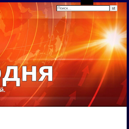
Поиск