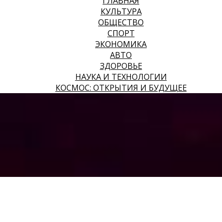
ГЛАВНАЯ
КУЛЬТУРА
ОБЩЕСТВО
СПОРТ
ЭКОНОМИКА
АВТО
ЗДОРОВЬЕ
НАУКА И ТЕХНОЛОГИИ
КОСМОС: ОТКРЫТИЯ И БУДУЩЕЕ