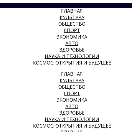
ГЛАВНАЯ
КУЛЬТУРА
ОБЩЕСТВО
СПОРТ
ЭКОНОМИКА
АВТО
ЗДОРОВЬЕ
НАУКА И ТЕХНОЛОГИИ
КОСМОС: ОТКРЫТИЯ И БУДУЩЕЕ
ГЛАВНАЯ
КУЛЬТУРА
ОБЩЕСТВО
СПОРТ
ЭКОНОМИКА
АВТО
ЗДОРОВЬЕ
НАУКА И ТЕХНОЛОГИИ
КОСМОС: ОТКРЫТИЯ И БУДУЩЕЕ