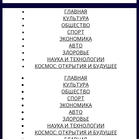
ГЛАВНАЯ
КУЛЬТУРА
ОБЩЕСТВО
СПОРТ
ЭКОНОМИКА
АВТО
ЗДОРОВЬЕ
НАУКА И ТЕХНОЛОГИИ
КОСМОС: ОТКРЫТИЯ И БУДУЩЕЕ
ГЛАВНАЯ
КУЛЬТУРА
ОБЩЕСТВО
СПОРТ
ЭКОНОМИКА
АВТО
ЗДОРОВЬЕ
НАУКА И ТЕХНОЛОГИИ
КОСМОС: ОТКРЫТИЯ И БУДУЩЕЕ