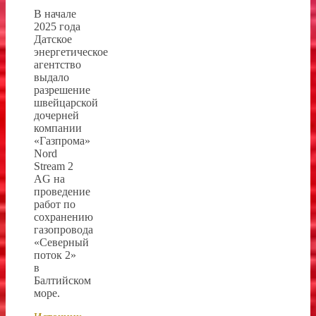
В начале
2025 года
Датское
энергетическое
агентство
выдало
разрешение
швейцарской
дочерней
компании
«Газпрома»
Nord
Stream 2
AG на
проведение
работ по
сохранению
газопровода
«Северный
поток 2»
в
Балтийском
море.