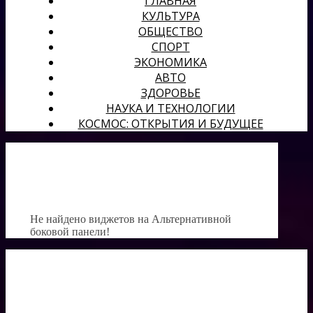
ГЛАВНАЯ
КУЛЬТУРА
ОБЩЕСТВО
СПОРТ
ЭКОНОМИКА
АВТО
ЗДОРОВЬЕ
НАУКА И ТЕХНОЛОГИИ
КОСМОС: ОТКРЫТИЯ И БУДУЩЕЕ
Не найдено виджетов на Альтернативной
боковой панели!