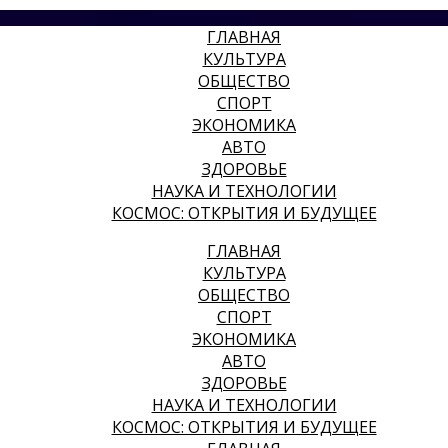
ГЛАВНАЯ
КУЛЬТУРА
ОБЩЕСТВО
СПОРТ
ЭКОНОМИКА
АВТО
ЗДОРОВЬЕ
НАУКА И ТЕХНОЛОГИИ
КОСМОС: ОТКРЫТИЯ И БУДУЩЕЕ
ГЛАВНАЯ
КУЛЬТУРА
ОБЩЕСТВО
СПОРТ
ЭКОНОМИКА
АВТО
ЗДОРОВЬЕ
НАУКА И ТЕХНОЛОГИИ
КОСМОС: ОТКРЫТИЯ И БУДУЩЕЕ