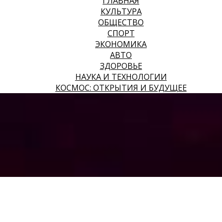
ГЛАВНАЯ
КУЛЬТУРА
ОБЩЕСТВО
СПОРТ
ЭКОНОМИКА
АВТО
ЗДОРОВЬЕ
НАУКА И ТЕХНОЛОГИИ
КОСМОС: ОТКРЫТИЯ И БУДУЩЕЕ