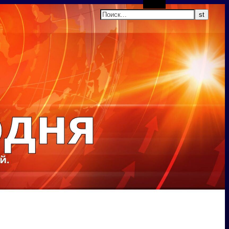
Поиск