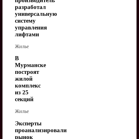
производитель
разработал
универсальную
систему
управления
лифтами
Жилье
В
Мурманске
построят
жилой
комплекс
из 25
секций
Жилье
Эксперты
проанализировали
рынок