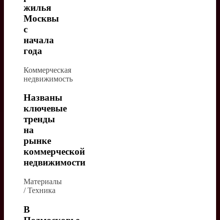
жилья
Москвы
с
начала
года
Коммерческая
недвижимость
Названы
ключевые
тренды
на
рынке
коммерческой
недвижимости
Материалы
/ Техника
В