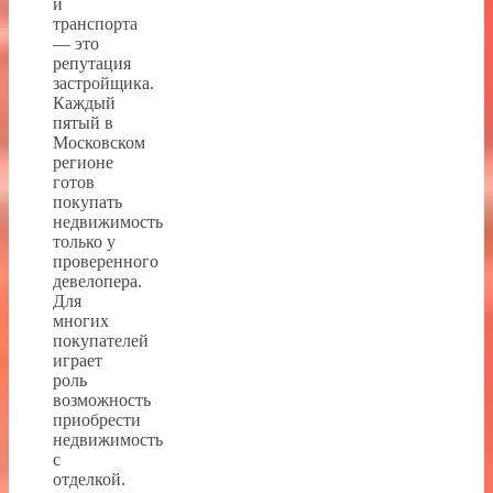
и
транспорта
— это
репутация
застройщика.
Каждый
пятый в
Московском
регионе
готов
покупать
недвижимость
только у
проверенного
девелопера.
Для
многих
покупателей
играет
роль
возможность
приобрести
недвижимость
с
отделкой.