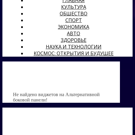
ГЛАВНАЯ
КУЛЬТУРА
ОБЩЕСТВО
СПОРТ
ЭКОНОМИКА
АВТО
ЗДОРОВЬЕ
НАУКА И ТЕХНОЛОГИИ
КОСМОС: ОТКРЫТИЯ И БУДУЩЕЕ
Не найдено виджетов на Альтернативной
боковой панели!