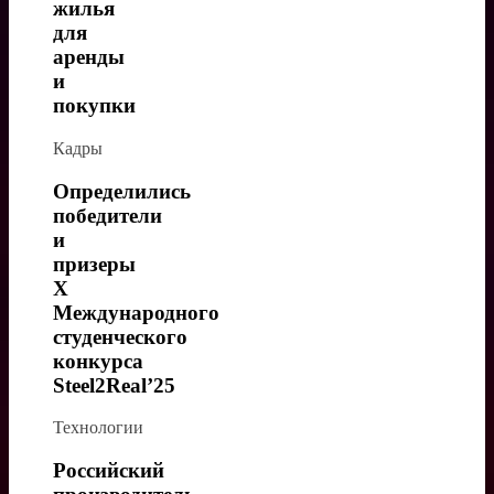
жилья
для
аренды
и
покупки
Кадры
Определились
победители
и
призеры
X
Международного
студенческого
конкурса
Steel2Real’25
Технологии
Российский