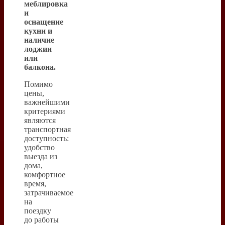
меблировка
и
оснащение
кухни и
наличие
лоджии
или
балкона.
Помимо
цены,
важнейшими
критериями
являются
транспортная
доступность:
удобство
выезда из
дома,
комфортное
время,
затрачиваемое
на
поездку
до работы