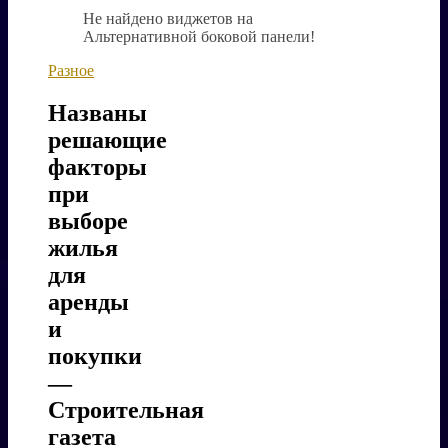
Не найдено виджетов на
Альтернативной боковой панели!
Разное
Названы
решающие
факторы
при
выборе
жилья
для
аренды
и
покупки
—
Строительная
газета