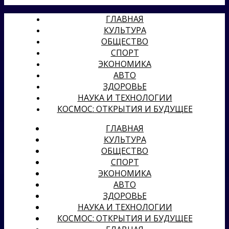
ГЛАВНАЯ
КУЛЬТУРА
ОБЩЕСТВО
СПОРТ
ЭКОНОМИКА
АВТО
ЗДОРОВЬЕ
НАУКА И ТЕХНОЛОГИИ
КОСМОС: ОТКРЫТИЯ И БУДУЩЕЕ
ГЛАВНАЯ
КУЛЬТУРА
ОБЩЕСТВО
СПОРТ
ЭКОНОМИКА
АВТО
ЗДОРОВЬЕ
НАУКА И ТЕХНОЛОГИИ
КОСМОС: ОТКРЫТИЯ И БУДУЩЕЕ