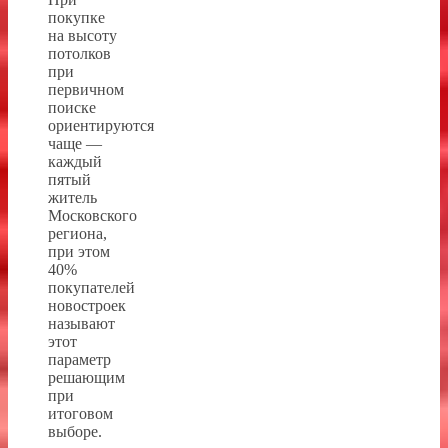
покупке
на высоту
потолков
при
первичном
поиске
ориентируются
чаще —
каждый
пятый
житель
Московского
региона,
при этом
40%
покупателей
новостроек
называют
этот
параметр
решающим
при
итоговом
выборе.