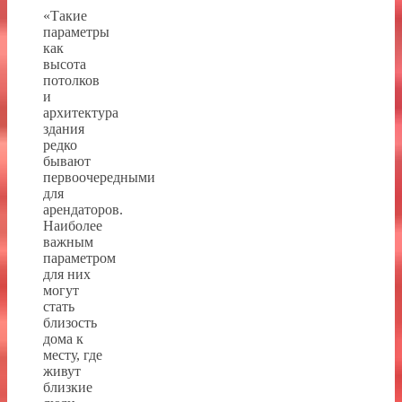
«Такие
параметры
как
высота
потолков
и
архитектура
здания
редко
бывают
первоочередными
для
арендаторов.
Наиболее
важным
параметром
для них
могут
стать
близость
дома к
месту, где
живут
близкие