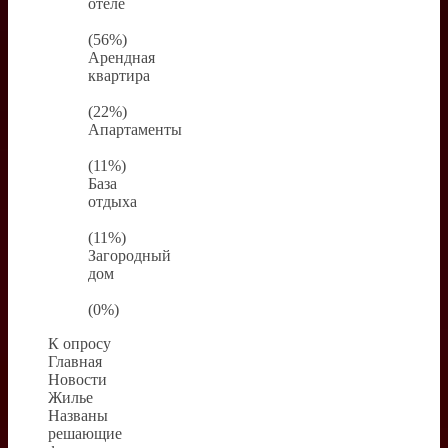
отеле
(56%)
Арендная
квартира
(22%)
Апартаменты
(11%)
База
отдыха
(11%)
Загородный
дом
(0%)
К опросу
Главная
Новости
Жилье
Названы
решающие