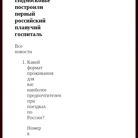
Подмосковье
построили
первый
российский
плавучий
госпиталь
Все
новости
Какой
формат
проживания
для
вас
наиболее
предпочтителен
при
поездках
по
России?
Номер
в