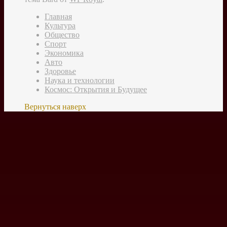
Главная
Культура
Общество
Спорт
Экономика
Авто
Здоровье
Наука и технологии
Космос: Открытия и Будущее
Вернуться наверх