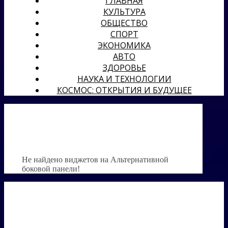
ГЛАВНАЯ
КУЛЬТУРА
ОБЩЕСТВО
СПОРТ
ЭКОНОМИКА
АВТО
ЗДОРОВЬЕ
НАУКА И ТЕХНОЛОГИИ
КОСМОС: ОТКРЫТИЯ И БУДУЩЕЕ
Не найдено виджетов на Альтернативной
боковой панели!