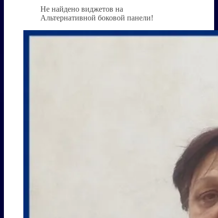
Не найдено виджетов на
Альтернативной боковой панели!