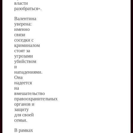
власти
разобраться».
Валентина
уверена:
именно
связи
соседки с
криминалом
стоят за
угрозами
убийством
и
нападениями.
Она
надеется
на
вмешательство
правоохранительных
органов и
защиту
для своей
семьи.
В рамках