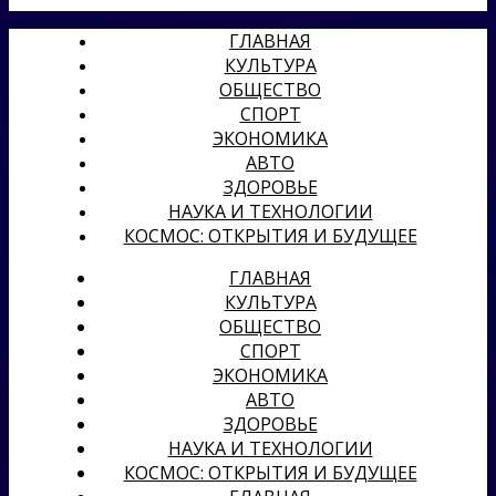
ГЛАВНАЯ
КУЛЬТУРА
ОБЩЕСТВО
СПОРТ
ЭКОНОМИКА
АВТО
ЗДОРОВЬЕ
НАУКА И ТЕХНОЛОГИИ
КОСМОС: ОТКРЫТИЯ И БУДУЩЕЕ
ГЛАВНАЯ
КУЛЬТУРА
ОБЩЕСТВО
СПОРТ
ЭКОНОМИКА
АВТО
ЗДОРОВЬЕ
НАУКА И ТЕХНОЛОГИИ
КОСМОС: ОТКРЫТИЯ И БУДУЩЕЕ