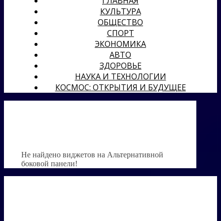
ГЛАВНАЯ
КУЛЬТУРА
ОБЩЕСТВО
СПОРТ
ЭКОНОМИКА
АВТО
ЗДОРОВЬЕ
НАУКА И ТЕХНОЛОГИИ
КОСМОС: ОТКРЫТИЯ И БУДУЩЕЕ
Не найдено виджетов на Альтернативной
боковой панели!