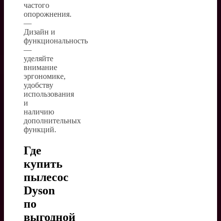
частого
опорожнения.
—
Дизайн и
функциональность
—
уделяйте
внимание
эргономике,
удобству
использования
и
наличию
дополнительных
функций.
Где
купить
пылесос
Dyson
по
выгодной