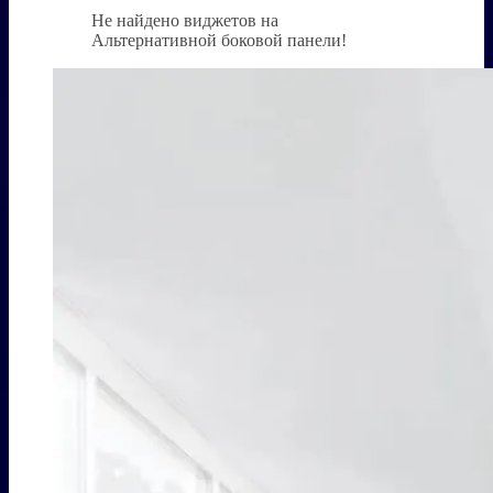
Не найдено виджетов на
Альтернативной боковой панели!