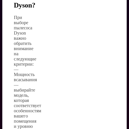
Dyson?
При
выборе
пылесоса
Dyson
важно
обратить
внимание
на
следующие
критерии:
—
Мощность
всасывания
—
выбирайте
модель,
которая
соответствует
особенностям
вашего
помещения
и уровню