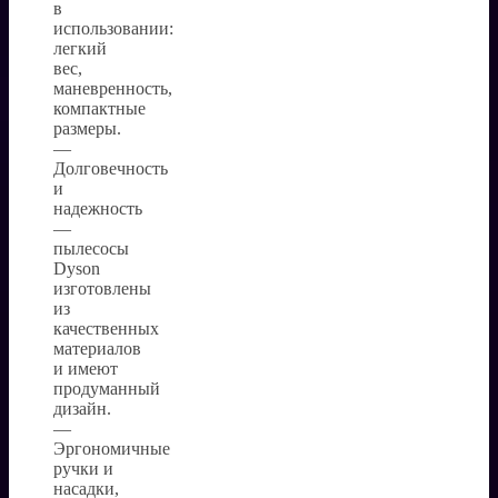
в
использовании:
легкий
вес,
маневренность,
компактные
размеры.
—
Долговечность
и
надежность
—
пылесосы
Dyson
изготовлены
из
качественных
материалов
и имеют
продуманный
дизайн.
—
Эргономичные
ручки и
насадки,