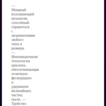
—
Мощный
всасывающий
механизм,
способный
справиться
с
загрязнениями
любого
типа и
размера.
—
Инновационная
технология
циклона,
обеспечивающая
отличную
фильтрацию
и
удержание
мельчайших
частиц
пыли. —
Удобство