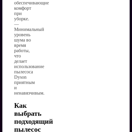
обеспечивающие
комфорт
при
уборке.
—
Минимальный
уровень
шума во
время
работы,
что
делает
использование
пылесоса
Dyson
приятным
и
ненавязчивым.
Как
выбрать
подходящий
пылесос