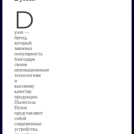
D
yson —
бренд,
который
завоевал
популярность
благодаря
своим
инновационным
технологиям
и
высокому
качеству
продукции.
Пылесосы
Dyson
представляют
собой
современные
устройства,