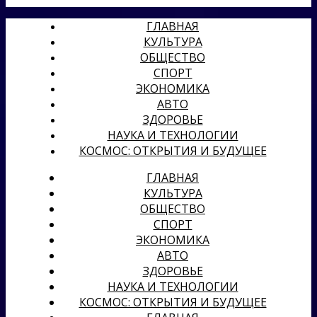
ГЛАВНАЯ
КУЛЬТУРА
ОБЩЕСТВО
СПОРТ
ЭКОНОМИКА
АВТО
ЗДОРОВЬЕ
НАУКА И ТЕХНОЛОГИИ
КОСМОС: ОТКРЫТИЯ И БУДУЩЕЕ
ГЛАВНАЯ
КУЛЬТУРА
ОБЩЕСТВО
СПОРТ
ЭКОНОМИКА
АВТО
ЗДОРОВЬЕ
НАУКА И ТЕХНОЛОГИИ
КОСМОС: ОТКРЫТИЯ И БУДУЩЕЕ