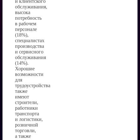
и клиентского
обслуживания,
высока
потребность
в рабочем
персонале
(18%),
специалистах
производства
и сервисного
обслуживания
(14%).
Хорошие
возможности
для
трудоустройства
также
имеют
строители,
работники
транспорта
и логистики,
розничной
торговли,
а также