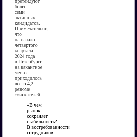
претендуют
более
семи
активных
кандидатов.
Примечательно,
что
на начало
четвертого
квартала
2024 года
в Петербурге
на вакантное
место
приходилось
всего 4,2
резюме
соискателей.
«В чем
рынок
сохраняет
стабильность?
В востребованности
сотрудников