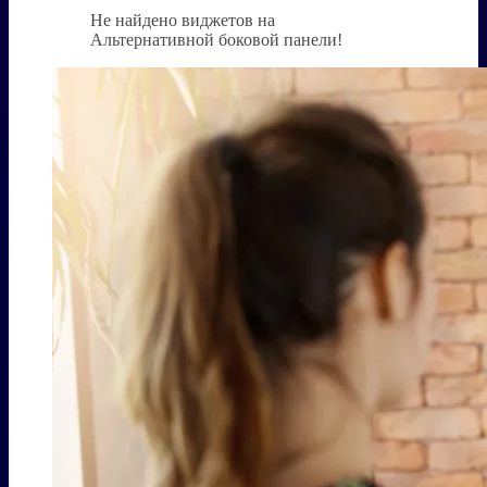
Не найдено виджетов на
Альтернативной боковой панели!