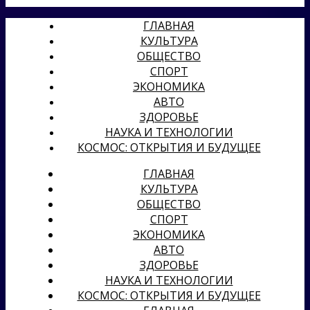
ГЛАВНАЯ
КУЛЬТУРА
ОБЩЕСТВО
СПОРТ
ЭКОНОМИКА
АВТО
ЗДОРОВЬЕ
НАУКА И ТЕХНОЛОГИИ
КОСМОС: ОТКРЫТИЯ И БУДУЩЕЕ
ГЛАВНАЯ
КУЛЬТУРА
ОБЩЕСТВО
СПОРТ
ЭКОНОМИКА
АВТО
ЗДОРОВЬЕ
НАУКА И ТЕХНОЛОГИИ
КОСМОС: ОТКРЫТИЯ И БУДУЩЕЕ