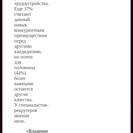
трудоустройства.
Еще 37%
считают
данный
навык
конкурентным
преимуществом
перед
другими
кандидатами,
но почти
для
половины
(44%)
более
важными
остаются
другие
качества.
У специалистов-
рекрутеров
мнение
иное.
«Владение