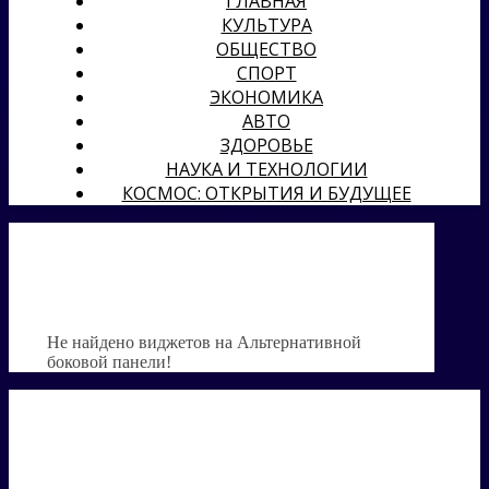
ГЛАВНАЯ
КУЛЬТУРА
ОБЩЕСТВО
СПОРТ
ЭКОНОМИКА
АВТО
ЗДОРОВЬЕ
НАУКА И ТЕХНОЛОГИИ
КОСМОС: ОТКРЫТИЯ И БУДУЩЕЕ
Не найдено виджетов на Альтернативной
боковой панели!