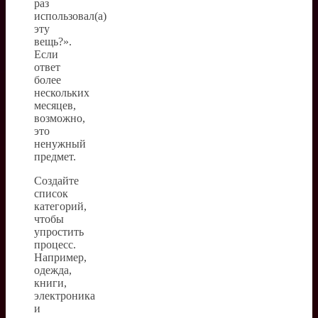
раз
использовал(а)
эту
вещь?».
Если
ответ
более
нескольких
месяцев,
возможно,
это
ненужный
предмет.
Создайте
список
категорий,
чтобы
упростить
процесс.
Например,
одежда,
книги,
электроника
и