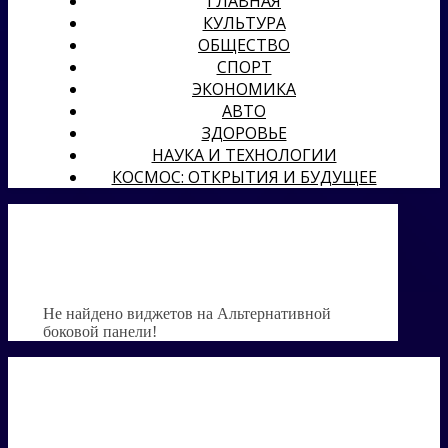
ГЛАВНАЯ
КУЛЬТУРА
ОБЩЕСТВО
СПОРТ
ЭКОНОМИКА
АВТО
ЗДОРОВЬЕ
НАУКА И ТЕХНОЛОГИИ
КОСМОС: ОТКРЫТИЯ И БУДУЩЕЕ
Не найдено виджетов на Альтернативной
боковой панели!