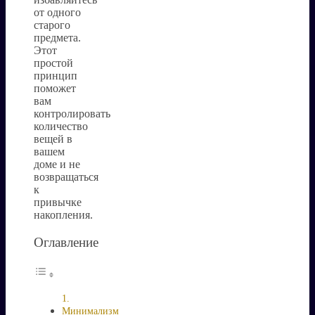
от одного
старого
предмета.
Этот
простой
принцип
поможет
вам
контролировать
количество
вещей в
вашем
доме и не
возвращаться
к
привычке
накопления.
Оглавление
Минимализм