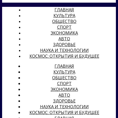
ГЛАВНАЯ
КУЛЬТУРА
ОБЩЕСТВО
СПОРТ
ЭКОНОМИКА
АВТО
ЗДОРОВЬЕ
НАУКА И ТЕХНОЛОГИИ
КОСМОС: ОТКРЫТИЯ И БУДУЩЕЕ
ГЛАВНАЯ
КУЛЬТУРА
ОБЩЕСТВО
СПОРТ
ЭКОНОМИКА
АВТО
ЗДОРОВЬЕ
НАУКА И ТЕХНОЛОГИИ
КОСМОС: ОТКРЫТИЯ И БУДУЩЕЕ