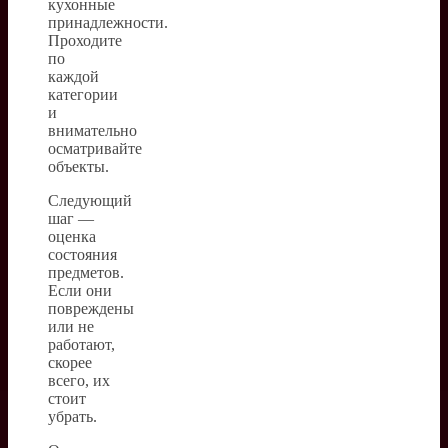
кухонные
принадлежности.
Проходите
по
каждой
категории
и
внимательно
осматривайте
объекты.
Следующий
шаг —
оценка
состояния
предметов.
Если они
повреждены
или не
работают,
скорее
всего, их
стоит
убрать.