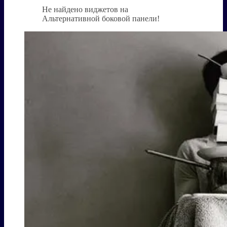
Не найдено виджетов на
Альтернативной боковой панели!