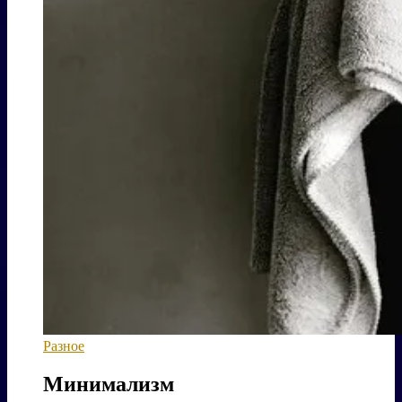
Разное
Минимализм