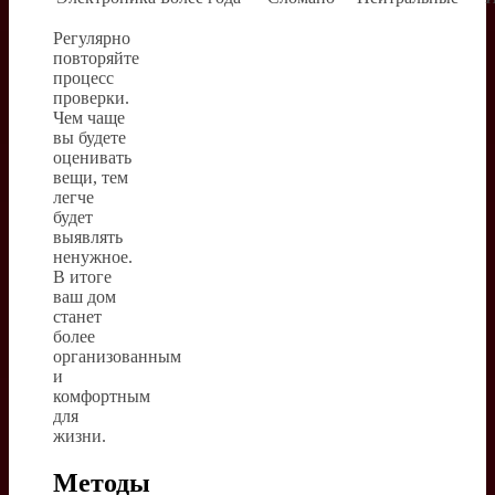
Регулярно
повторяйте
процесс
проверки.
Чем чаще
вы будете
оценивать
вещи, тем
легче
будет
выявлять
ненужное.
В итоге
ваш дом
станет
более
организованным
и
комфортным
для
жизни.
Методы