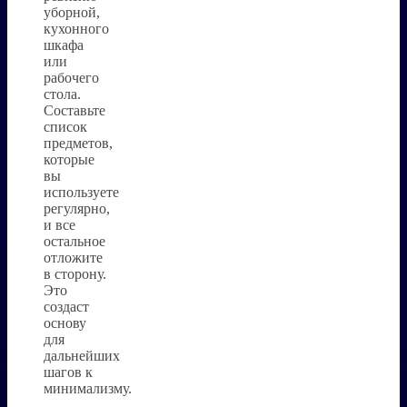
уборной,
кухонного
шкафа
или
рабочего
стола.
Составьте
список
предметов,
которые
вы
используете
регулярно,
и все
остальное
отложите
в сторону.
Это
создаст
основу
для
дальнейших
шагов к
минимализму.