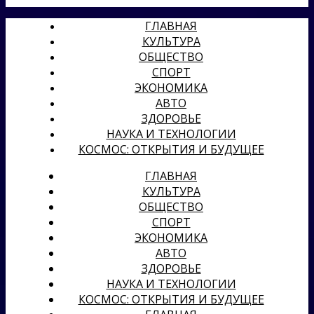
ГЛАВНАЯ
КУЛЬТУРА
ОБЩЕСТВО
СПОРТ
ЭКОНОМИКА
АВТО
ЗДОРОВЬЕ
НАУКА И ТЕХНОЛОГИИ
КОСМОС: ОТКРЫТИЯ И БУДУЩЕЕ
ГЛАВНАЯ
КУЛЬТУРА
ОБЩЕСТВО
СПОРТ
ЭКОНОМИКА
АВТО
ЗДОРОВЬЕ
НАУКА И ТЕХНОЛОГИИ
КОСМОС: ОТКРЫТИЯ И БУДУЩЕЕ