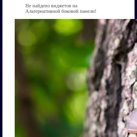
Не найдено виджетов на
Альтернативной боковой панели!