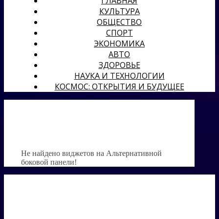
ГЛАВНАЯ
КУЛЬТУРА
ОБЩЕСТВО
СПОРТ
ЭКОНОМИКА
АВТО
ЗДОРОВЬЕ
НАУКА И ТЕХНОЛОГИИ
КОСМОС: ОТКРЫТИЯ И БУДУЩЕЕ
Не найдено виджетов на Альтернативной
боковой панели!