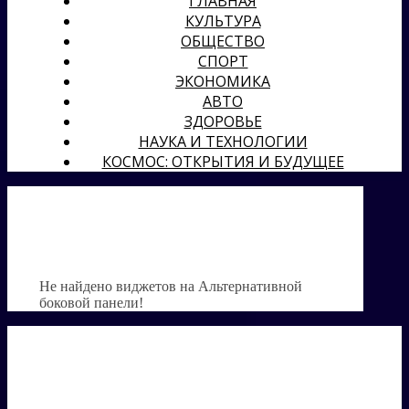
ГЛАВНАЯ
КУЛЬТУРА
ОБЩЕСТВО
СПОРТ
ЭКОНОМИКА
АВТО
ЗДОРОВЬЕ
НАУКА И ТЕХНОЛОГИИ
КОСМОС: ОТКРЫТИЯ И БУДУЩЕЕ
Не найдено виджетов на Альтернативной
боковой панели!