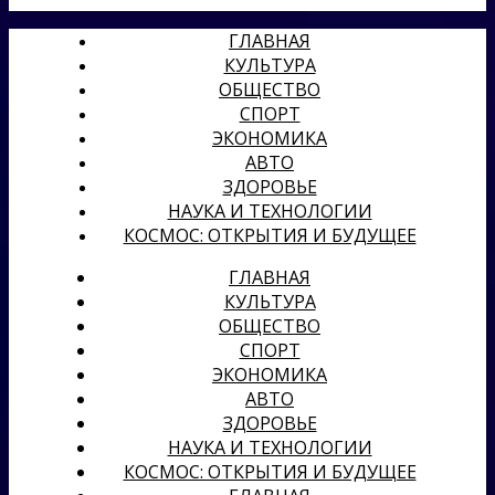
ГЛАВНАЯ
КУЛЬТУРА
ОБЩЕСТВО
СПОРТ
ЭКОНОМИКА
АВТО
ЗДОРОВЬЕ
НАУКА И ТЕХНОЛОГИИ
КОСМОС: ОТКРЫТИЯ И БУДУЩЕЕ
ГЛАВНАЯ
КУЛЬТУРА
ОБЩЕСТВО
СПОРТ
ЭКОНОМИКА
АВТО
ЗДОРОВЬЕ
НАУКА И ТЕХНОЛОГИИ
КОСМОС: ОТКРЫТИЯ И БУДУЩЕЕ