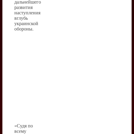
дальнейшего
развития
наступления
вглубь
украинской
обороны.
«Судя по
всему