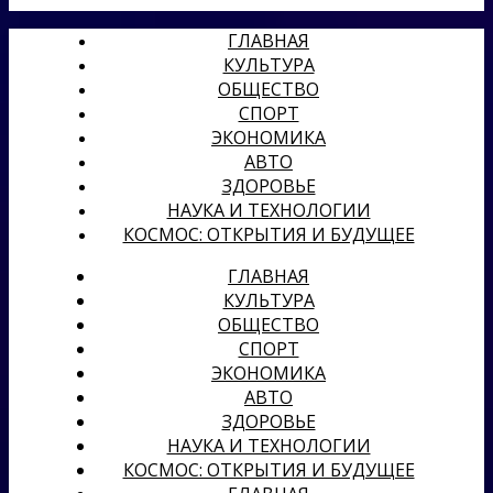
ГЛАВНАЯ
КУЛЬТУРА
ОБЩЕСТВО
СПОРТ
ЭКОНОМИКА
АВТО
ЗДОРОВЬЕ
НАУКА И ТЕХНОЛОГИИ
КОСМОС: ОТКРЫТИЯ И БУДУЩЕЕ
ГЛАВНАЯ
КУЛЬТУРА
ОБЩЕСТВО
СПОРТ
ЭКОНОМИКА
АВТО
ЗДОРОВЬЕ
НАУКА И ТЕХНОЛОГИИ
КОСМОС: ОТКРЫТИЯ И БУДУЩЕЕ