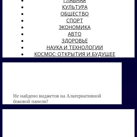
ГЛАВНАЯ
КУЛЬТУРА
ОБЩЕСТВО
СПОРТ
ЭКОНОМИКА
АВТО
ЗДОРОВЬЕ
НАУКА И ТЕХНОЛОГИИ
КОСМОС: ОТКРЫТИЯ И БУДУЩЕЕ
Не найдено виджетов на Альтернативной
боковой панели!