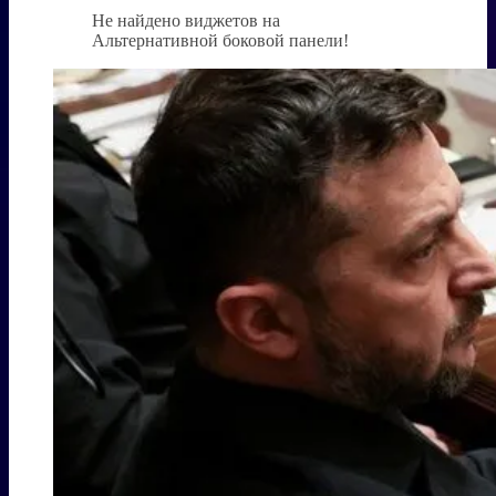
Не найдено виджетов на
Альтернативной боковой панели!