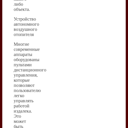
либо
объекта.
Устройство
автономного
воздушного
отопителя
Многие
современные
аппараты
оборудованы
пультами
дистанционного
управления,
которые
позволяют
пользователю
легко
управлять
работой
издалека.
Это
может
быть