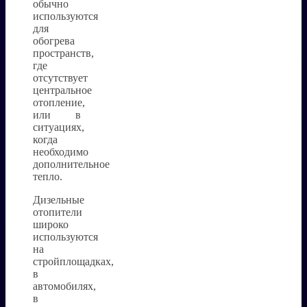
обычно
используются
для
обогрева
пространств,
где
отсутствует
центральное
отопление,
или в
ситуациях,
когда
необходимо
дополнительное
тепло.
Дизельные
отопители
широко
используются
на
стройплощадках,
в
автомобилях,
в