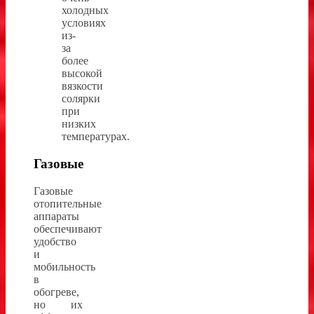
холодных
условиях
из-
за
более
высокой
вязкости
солярки
при
низких
температурах.
Газовые
Газовые
отопительные
аппараты
обеспечивают
удобство
и
мобильность
в
обогреве,
но их