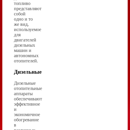
топливо
представляют
собой
одно и то
же вид,
используемое
для
двигателей
дизельных
машин и
автономных
отопителей.
Дизельные
Дизельные
отопительные
аппараты
обеспечивают
эффективное
и
экономичное
обогревание
в