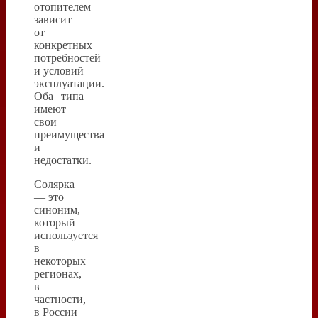
отопителем
зависит
от
конкретных
потребностей
и условий
эксплуатации.
Оба типа
имеют
свои
преимущества
и
недостатки.
Солярка
— это
синоним,
который
используется
в
некоторых
регионах,
в
частности,
в России