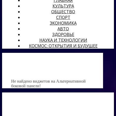
ГЛАВНАЯ
КУЛЬТУРА
ОБЩЕСТВО
СПОРТ
ЭКОНОМИКА
АВТО
ЗДОРОВЬЕ
НАУКА И ТЕХНОЛОГИИ
КОСМОС: ОТКРЫТИЯ И БУДУЩЕЕ
Не найдено виджетов на Альтернативной
боковой панели!