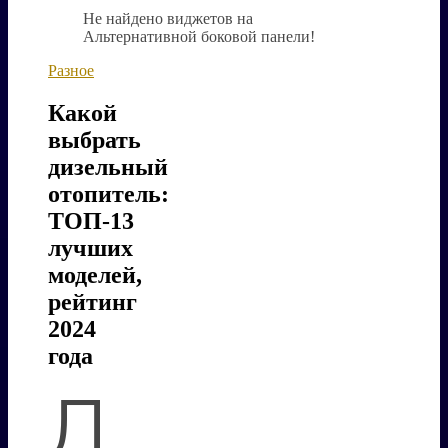
Не найдено виджетов на
Альтернативной боковой панели!
Разное
Какой
выбрать
дизельный
отопитель:
ТОП-13
лучших
моделей,
рейтинг
2024
года
Д