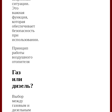
ситуации.
Это
важная
функция,
которая
обеспечивает
безопасность
при
использовании.
Принцип
работы
воздушного
отопителя
Газ
или
дизель?
Выбор
между
газовым и
дизельным