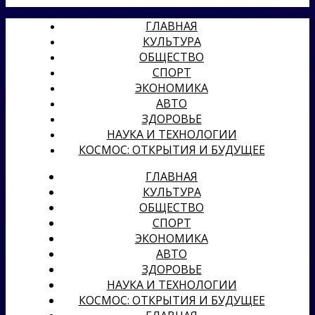
ГЛАВНАЯ
КУЛЬТУРА
ОБЩЕСТВО
СПОРТ
ЭКОНОМИКА
АВТО
ЗДОРОВЬЕ
НАУКА И ТЕХНОЛОГИИ
КОСМОС: ОТКРЫТИЯ И БУДУЩЕЕ
ГЛАВНАЯ
КУЛЬТУРА
ОБЩЕСТВО
СПОРТ
ЭКОНОМИКА
АВТО
ЗДОРОВЬЕ
НАУКА И ТЕХНОЛОГИИ
КОСМОС: ОТКРЫТИЯ И БУДУЩЕЕ