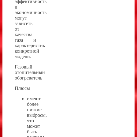
эффективность
и
экономичность
могут
зависеть
от
качества
газа и
характеристик
конкретной
модели.
Газовый
отопительный
обогреватель
Плюсы
имеют
более
низкие
выбросы,
что
может
быть