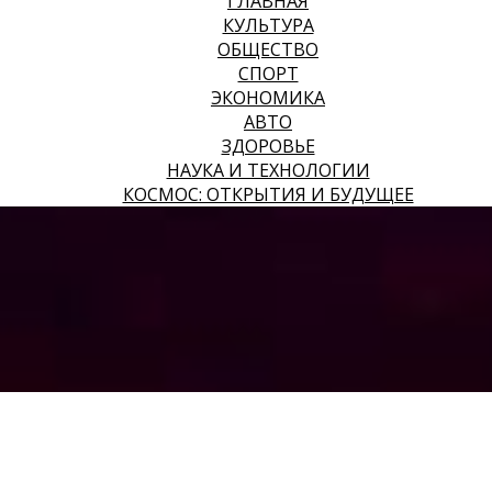
ГЛАВНАЯ
КУЛЬТУРА
ОБЩЕСТВО
СПОРТ
ЭКОНОМИКА
АВТО
ЗДОРОВЬЕ
НАУКА И ТЕХНОЛОГИИ
КОСМОС: ОТКРЫТИЯ И БУДУЩЕЕ