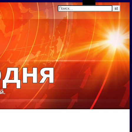
Поиск