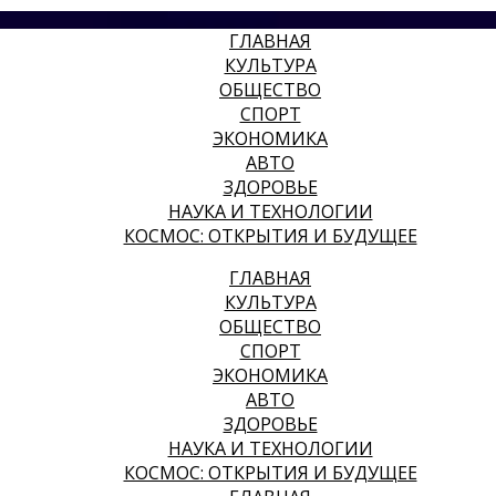
ГЛАВНАЯ
КУЛЬТУРА
ОБЩЕСТВО
СПОРТ
ЭКОНОМИКА
АВТО
ЗДОРОВЬЕ
НАУКА И ТЕХНОЛОГИИ
КОСМОС: ОТКРЫТИЯ И БУДУЩЕЕ
ГЛАВНАЯ
КУЛЬТУРА
ОБЩЕСТВО
СПОРТ
ЭКОНОМИКА
АВТО
ЗДОРОВЬЕ
НАУКА И ТЕХНОЛОГИИ
КОСМОС: ОТКРЫТИЯ И БУДУЩЕЕ