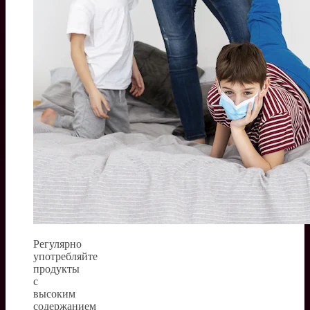
Регулярно
употребляйте
продукты
с
высоким
содержанием