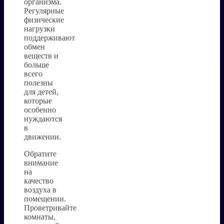
организма.
Регулярные
физические
нагрузки
поддерживают
обмен
веществ и
больше
всего
полезны
для детей,
которые
особенно
нуждаются
в
движении.
Обратите
внимание
на
качество
воздуха в
помещении.
Проветривайте
комнаты,