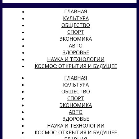
ГЛАВНАЯ
КУЛЬТУРА
ОБЩЕСТВО
СПОРТ
ЭКОНОМИКА
АВТО
ЗДОРОВЬЕ
НАУКА И ТЕХНОЛОГИИ
КОСМОС: ОТКРЫТИЯ И БУДУЩЕЕ
ГЛАВНАЯ
КУЛЬТУРА
ОБЩЕСТВО
СПОРТ
ЭКОНОМИКА
АВТО
ЗДОРОВЬЕ
НАУКА И ТЕХНОЛОГИИ
КОСМОС: ОТКРЫТИЯ И БУДУЩЕЕ