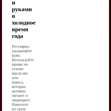
и
руками
в
холодное
время
года
Регулярно
увлажняйте
кожу.
Используйте
кремы на
основе
масла ши
или
кокоса,
которые
активно
питают и
защищают.
Наносите
их сразу