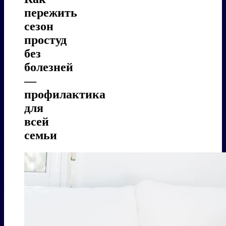
пережить
сезон
простуд
без
болезней
—
профилактика
для
всей
семьи