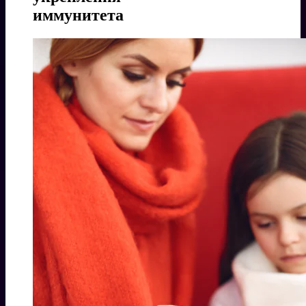
иммунитета