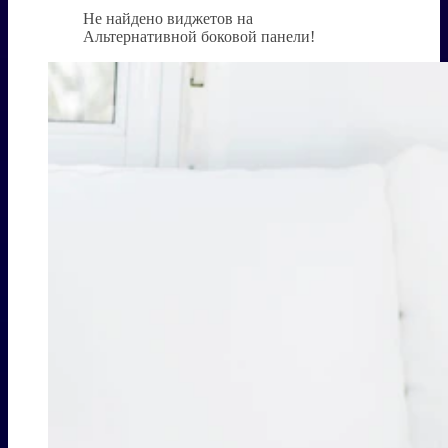
Не найдено виджетов на
Альтернативной боковой панели!