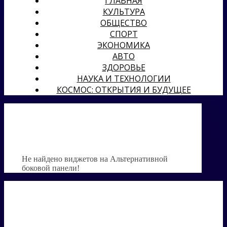
ГЛАВНАЯ
КУЛЬТУРА
ОБЩЕСТВО
СПОРТ
ЭКОНОМИКА
АВТО
ЗДОРОВЬЕ
НАУКА И ТЕХНОЛОГИИ
КОСМОС: ОТКРЫТИЯ И БУДУЩЕЕ
Не найдено виджетов на Альтернативной
боковой панели!