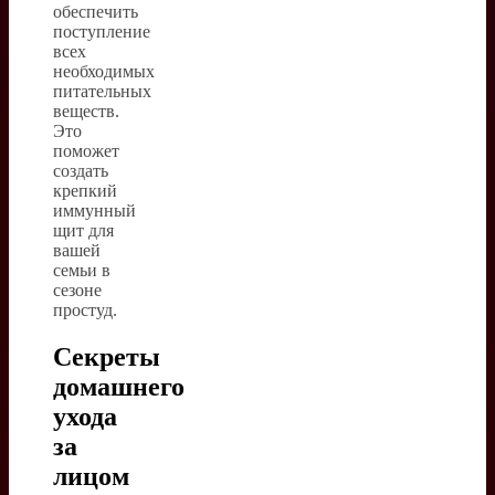
обеспечить
поступление
всех
необходимых
питательных
веществ.
Это
поможет
создать
крепкий
иммунный
щит для
вашей
семьи в
сезоне
простуд.
Секреты
домашнего
ухода
за
лицом