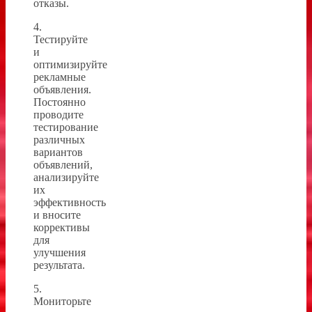
отказы.
4.
Тестируйте
и
оптимизируйте
рекламные
объявления.
Постоянно
проводите
тестирование
различных
вариантов
объявлений,
анализируйте
их
эффективность
и вносите
коррективы
для
улучшения
результата.
5.
Мониторьте