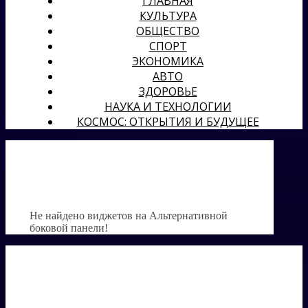
ГЛАВНАЯ
КУЛЬТУРА
ОБЩЕСТВО
СПОРТ
ЭКОНОМИКА
АВТО
ЗДОРОВЬЕ
НАУКА И ТЕХНОЛОГИИ
КОСМОС: ОТКРЫТИЯ И БУДУЩЕЕ
Не найдено виджетов на Альтернативной
боковой панели!