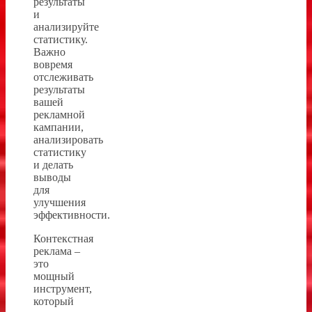
результаты
и
анализируйте
статистику.
Важно
вовремя
отслеживать
результаты
вашей
рекламной
кампании,
анализировать
статистику
и делать
выводы
для
улучшения
эффективности.
Контекстная
реклама –
это
мощный
инструмент,
который