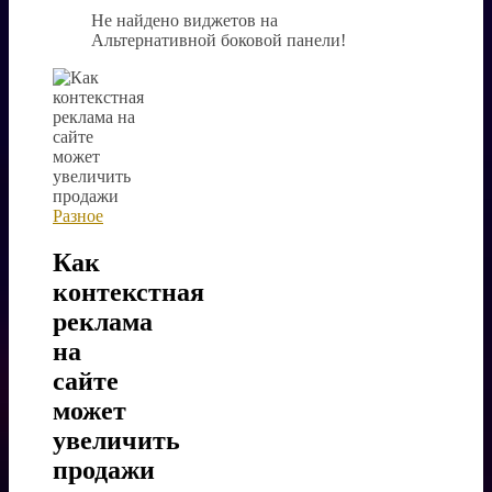
Не найдено виджетов на
Альтернативной боковой панели!
Разное
Как
контекстная
реклама
на
сайте
может
увеличить
продажи