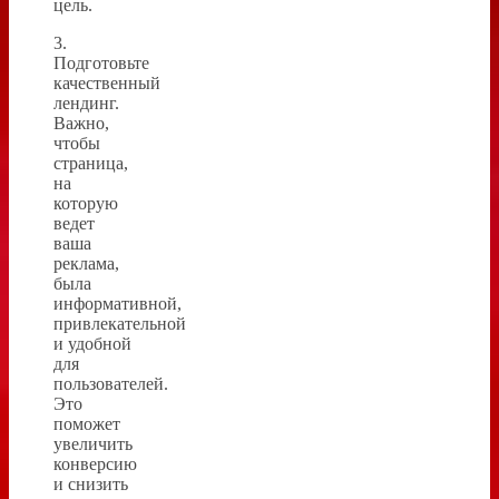
цель.
3.
Подготовьте
качественный
лендинг.
Важно,
чтобы
страница,
на
которую
ведет
ваша
реклама,
была
информативной,
привлекательной
и удобной
для
пользователей.
Это
поможет
увеличить
конверсию
и снизить