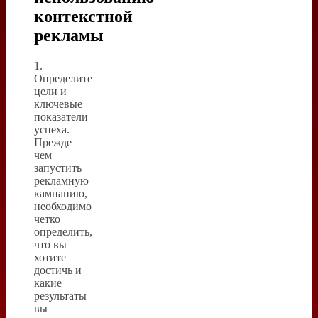
контекстной
рекламы
1.
Определите
цели и
ключевые
показатели
успеха.
Прежде
чем
запустить
рекламную
кампанию,
необходимо
четко
определить,
что вы
хотите
достичь и
какие
результаты
вы