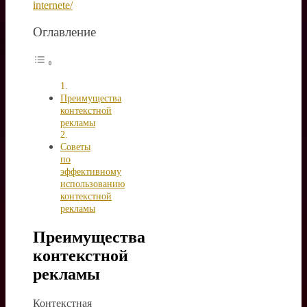
internete/
Оглавление
Преимущества
контекстной
рекламы
Советы
по
эффективному
использованию
контекстной
рекламы
Преимущества
контекстной
рекламы
Контекстная