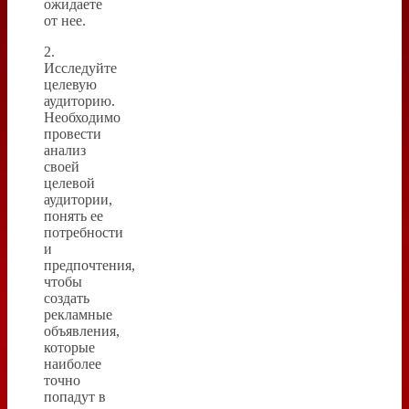
ожидаете
от нее.
2.
Исследуйте
целевую
аудиторию.
Необходимо
провести
анализ
своей
целевой
аудитории,
понять ее
потребности
и
предпочтения,
чтобы
создать
рекламные
объявления,
которые
наиболее
точно
попадут в