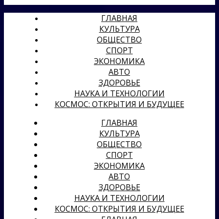
ГЛАВНАЯ
КУЛЬТУРА
ОБЩЕСТВО
СПОРТ
ЭКОНОМИКА
АВТО
ЗДОРОВЬЕ
НАУКА И ТЕХНОЛОГИИ
КОСМОС: ОТКРЫТИЯ И БУДУЩЕЕ
ГЛАВНАЯ
КУЛЬТУРА
ОБЩЕСТВО
СПОРТ
ЭКОНОМИКА
АВТО
ЗДОРОВЬЕ
НАУКА И ТЕХНОЛОГИИ
КОСМОС: ОТКРЫТИЯ И БУДУЩЕЕ