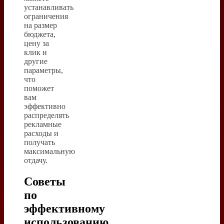
устанавливать
ограничения
на размер
бюджета,
цену за
клик и
другие
параметры,
что
поможет
вам
эффективно
распределять
рекламные
расходы и
получать
максимальную
отдачу.
Советы
по
эффективному
использованию