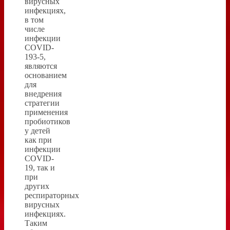
вирусных
инфекциях,
в том
числе
инфекции
COVID-
193-5,
являются
основанием
для
внедрения
стратегии
применения
пробиотиков
у детей
как при
инфекции
COVID-
19, так и
при
других
респираторных
вирусных
инфекциях.
Таким