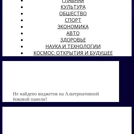
ГЛАВНАЯ
КУЛЬТУРА
ОБЩЕСТВО
СПОРТ
ЭКОНОМИКА
АВТО
ЗДОРОВЬЕ
НАУКА И ТЕХНОЛОГИИ
КОСМОС: ОТКРЫТИЯ И БУДУЩЕЕ
Не найдено виджетов на Альтернативной
боковой панели!