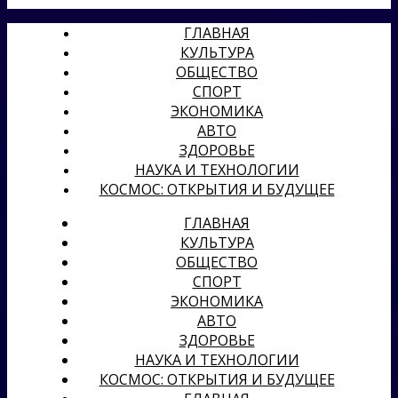
ГЛАВНАЯ
КУЛЬТУРА
ОБЩЕСТВО
СПОРТ
ЭКОНОМИКА
АВТО
ЗДОРОВЬЕ
НАУКА И ТЕХНОЛОГИИ
КОСМОС: ОТКРЫТИЯ И БУДУЩЕЕ
ГЛАВНАЯ
КУЛЬТУРА
ОБЩЕСТВО
СПОРТ
ЭКОНОМИКА
АВТО
ЗДОРОВЬЕ
НАУКА И ТЕХНОЛОГИИ
КОСМОС: ОТКРЫТИЯ И БУДУЩЕЕ