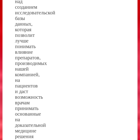
над
созданием
исследовательской
базы
данных,
которая
позволит
лучше
понимать
влияние
препаратов,
производимых
нашей
компанией,
на
пациентов
и даст
возможность
врачам
принимать
основанные
на
доказательной
медицине
решения