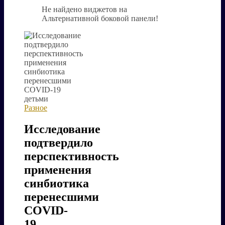
Не найдено виджетов на
Альтернативной боковой панели!
Разное
Исследование
подтвердило
перспективность
применения
синбиотика
перенесшими
COVID-
19