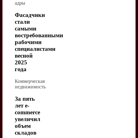
адры
Фасадчики
стали
самыми
востребованными
рабочими
специалистами
весной
2025
года
Коммерческая
недвижимость
За пять
лет е-
commerce
увеличил
объем
складов