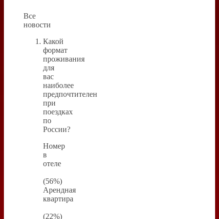
Все
новости
Какой
формат
проживания
для
вас
наиболее
предпочтителен
при
поездках
по
России?
Номер
в
отеле
(56%)
Арендная
квартира
(22%)