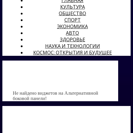
ГЛАВНАЯ
КУЛЬТУРА
ОБЩЕСТВО
СПОРТ
ЭКОНОМИКА
АВТО
ЗДОРОВЬЕ
НАУКА И ТЕХНОЛОГИИ
КОСМОС: ОТКРЫТИЯ И БУДУЩЕЕ
Не найдено виджетов на Альтернативной
боковой панели!