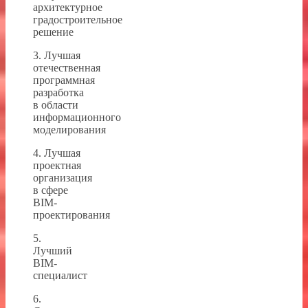
архитектурное
градостроительное
решение
3. Лучшая
отечественная
программная
разработка
в области
информационного
моделирования
4. Лучшая
проектная
организация
в сфере
BIM-
проектирования
5.
Лучший
BIM-
специалист
6.