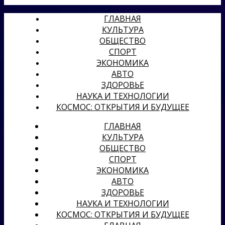
ГЛАВНАЯ
КУЛЬТУРА
ОБЩЕСТВО
СПОРТ
ЭКОНОМИКА
АВТО
ЗДОРОВЬЕ
НАУКА И ТЕХНОЛОГИИ
КОСМОС: ОТКРЫТИЯ И БУДУЩЕЕ
ГЛАВНАЯ
КУЛЬТУРА
ОБЩЕСТВО
СПОРТ
ЭКОНОМИКА
АВТО
ЗДОРОВЬЕ
НАУКА И ТЕХНОЛОГИИ
КОСМОС: ОТКРЫТИЯ И БУДУЩЕЕ