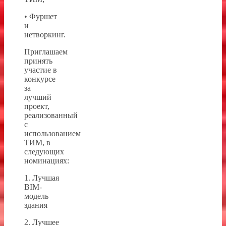
• Фуршет
и
нетворкинг.
Приглашаем
принять
участие в
конкурсе
за
лучший
проект,
реализованный
с
использованием
ТИМ, в
следующих
номинациях:
1. Лучшая
BIM-
модель
здания
2. Лучшее