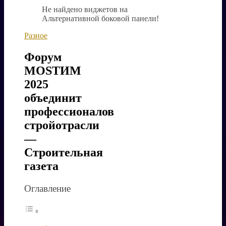
Не найдено виджетов на
Альтернативной боковой панели!
Разное
Форум
MOSТИМ
2025
объединит
профессионалов
стройотрасли
—
Строительная
газета
Оглавление