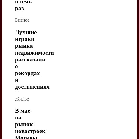
в семь
раз
Бизнес
Лучшие
игроки
рынка
недвижимости
рассказали
о
рекордах
и
достижениях
Жилье
В мае
на
рынок
новостроек
Москвы