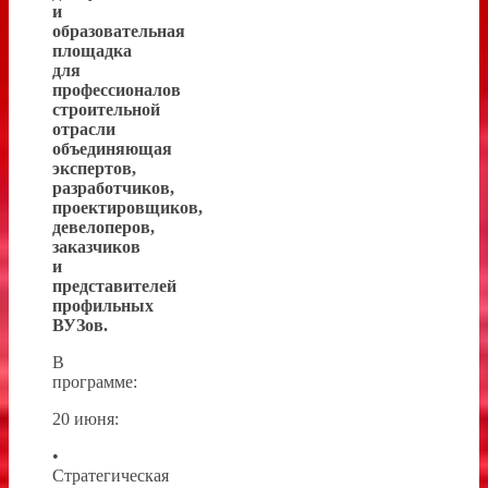
и
образовательная
площадка
для
профессионалов
строительной
отрасли
объединяющая
экспертов,
разработчиков,
проектировщиков,
девелоперов,
заказчиков
и
представителей
профильных
ВУЗов.
В
программе:
20 июня:
•
Стратегическая