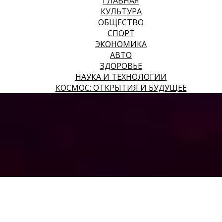
ГЛАВНАЯ
КУЛЬТУРА
ОБЩЕСТВО
СПОРТ
ЭКОНОМИКА
АВТО
ЗДОРОВЬЕ
НАУКА И ТЕХНОЛОГИИ
КОСМОС: ОТКРЫТИЯ И БУДУЩЕЕ