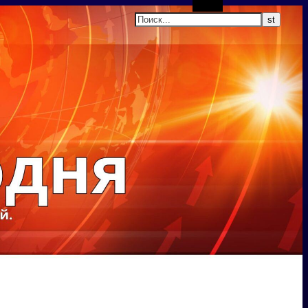
Поиск