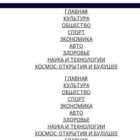
ГЛАВНАЯ
КУЛЬТУРА
ОБЩЕСТВО
СПОРТ
ЭКОНОМИКА
АВТО
ЗДОРОВЬЕ
НАУКА И ТЕХНОЛОГИИ
КОСМОС: ОТКРЫТИЯ И БУДУЩЕЕ
ГЛАВНАЯ
КУЛЬТУРА
ОБЩЕСТВО
СПОРТ
ЭКОНОМИКА
АВТО
ЗДОРОВЬЕ
НАУКА И ТЕХНОЛОГИИ
КОСМОС: ОТКРЫТИЯ И БУДУЩЕЕ