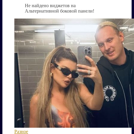
Не найдено виджетов на
Альтернативной боковой панели!
Разное