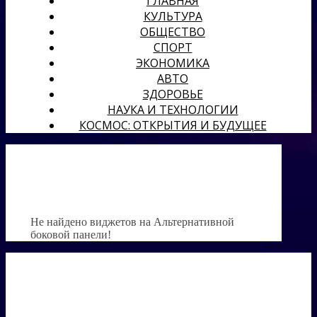
ГЛАВНАЯ
КУЛЬТУРА
ОБЩЕСТВО
СПОРТ
ЭКОНОМИКА
АВТО
ЗДОРОВЬЕ
НАУКА И ТЕХНОЛОГИИ
КОСМОС: ОТКРЫТИЯ И БУДУЩЕЕ
Не найдено виджетов на Альтернативной
боковой панели!