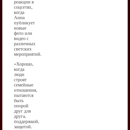
реакции в
соцсетях,
когда
Анна
публикует
новые
фото или
видео с
различных
светских
мероприятий.
«Хорошо,
когда
люди
строят
семейные
отношения,
пытаются
быть
опорой
друг для
друга,
поддержкой,
защитой.