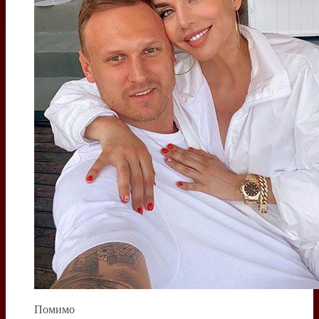
Помимо