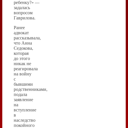
ребенку?» —
задалась
вопросом
Гаврилова.
Ранее
адвокат
рассказывала,
что Анна
Седокова,
которая
до этого
никак не
реагировала
на войну
с
бывшими
родственниками,
подала
заявление
на
вступление
в
наследство
покойного