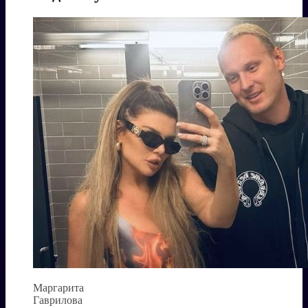
Маргарита
Гаврилова