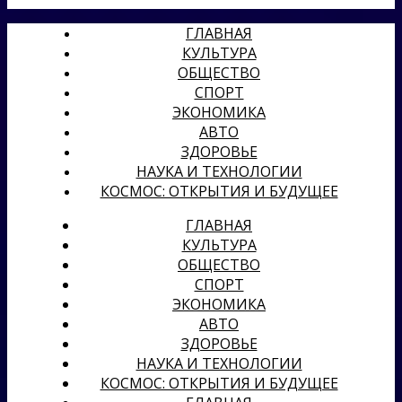
ГЛАВНАЯ
КУЛЬТУРА
ОБЩЕСТВО
СПОРТ
ЭКОНОМИКА
АВТО
ЗДОРОВЬЕ
НАУКА И ТЕХНОЛОГИИ
КОСМОС: ОТКРЫТИЯ И БУДУЩЕЕ
ГЛАВНАЯ
КУЛЬТУРА
ОБЩЕСТВО
СПОРТ
ЭКОНОМИКА
АВТО
ЗДОРОВЬЕ
НАУКА И ТЕХНОЛОГИИ
КОСМОС: ОТКРЫТИЯ И БУДУЩЕЕ